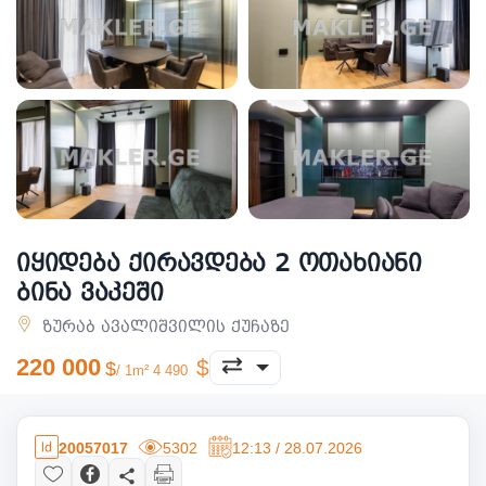
იყიდება ქირავდება 2 ოთახიანი
ბინა ვაკეში
ზურაბ ავალიშვილის ქუჩაზე
220 000
/ 1m² 4 490
20057017
5302
12:13 / 28.07.2026