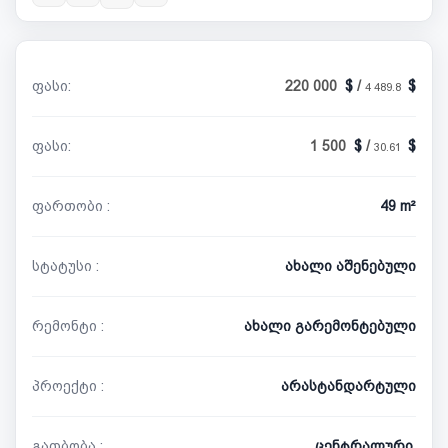
ფასი:
220 000
/
4 489.8
ფასი:
1 500
/
30.61
ფართობი :
49 m²
სტატუსი :
ახალი აშენებული
რემონტი :
ახალი გარემონტებული
პროექტი :
არასტანდარტული
გათბობა :
ცენტრალური,