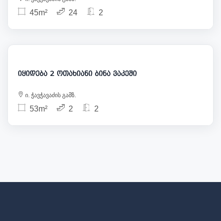
45m²
24
2
239 000
იყიდება 2 ოთახიანი ბინა ვაკეში
ი. ჭავჭავაძის გამზ.
53m²
2
2