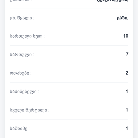
ცხ. წყალი :
გაზი,
სართული სულ :
10
სართული :
7
ოთახები :
2
საძინებელი :
1
სველი წერტილი :
1
საშხაპე :
1