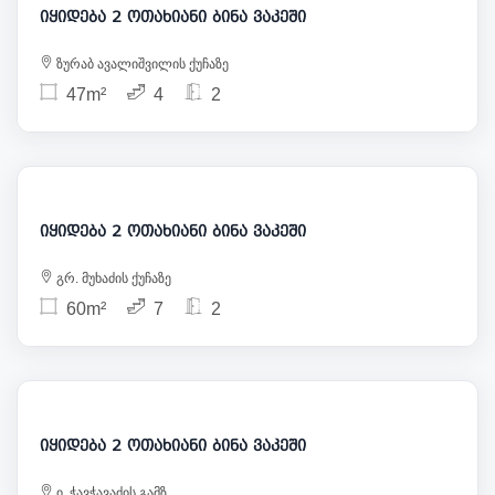
იყიდება 2 ოთახიანი ბინა ვაკეში
ზურაბ ავალიშვილის ქუჩაზე
47m²
4
2
245 000
იყიდება 2 ოთახიანი ბინა ვაკეში
გრ. მუხაძის ქუჩაზე
60m²
7
2
227 000
იყიდება 2 ოთახიანი ბინა ვაკეში
ი. ჭავჭავაძის გამზ.