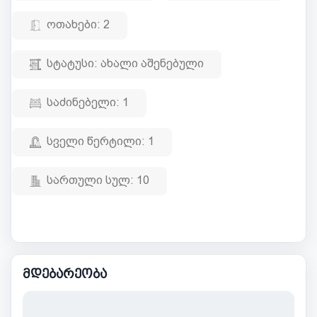
ოთახები:
2
სტატუსი:
ახალი აშენებული
საძინებელი:
1
სველი წერტილი:
1
სართული სულ:
10
მდებარეობა