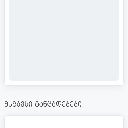
მსგავსი განცადებები
188 000