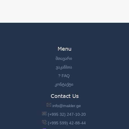
Menu
მთავარი
ვაკანსია
? FAQ
კონტაქტი
Contact Us
info@makler.ge
(+995 32) 247-10-20
(+995 599) 42-88-44