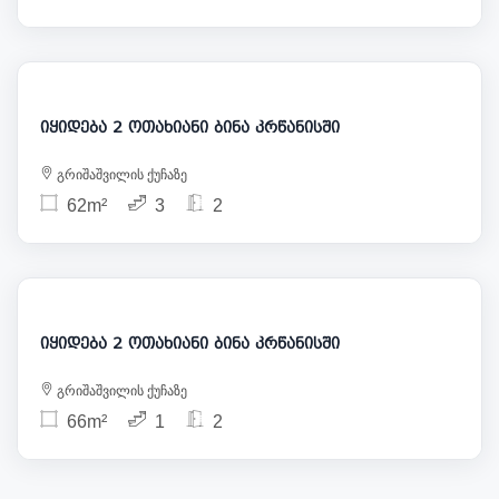
220 000
იყიდება 2 ოთახიანი ბინა კრწანისში
გრიშაშვილის ქუჩაზე
62m²
3
2
215 000
იყიდება 2 ოთახიანი ბინა კრწანისში
გრიშაშვილის ქუჩაზე
66m²
1
2