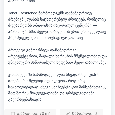
აბანოთუბანში
Tabori Residence წარმოადგენს თანამედროვე
პრემიუმ კლასის საცხოვრებელ პროექტს, რომელიც
მდებარეობს თბილისის ისტორიულ ცენტრში —
აბანოთუბანში, ძველი თბილისის ერთ-ერთ ყველაზე
პრესტიჟულ და მოთხოვნად ლოკაციაზე.
პროექტი გამოირჩევა თანამედროვე
არქიტექტურით, მაღალი ხარისხის მშენებლობით და
უნიკალური პანორამული ხედებით ძველ თბილისზე.
კომპლექსში წარმოდგენილია სხვადასხვა ტიპის
ბინები, რომლებიც იდეალურია როგორც
საცხოვრებლად, ასევე საინვესტიციო მიზნებისთვის,
მათ შორის მოკლევადიანი და გრძელვადიანი
გაქირავებისთვის.
ფართობი:
70 m²
სართული:
2