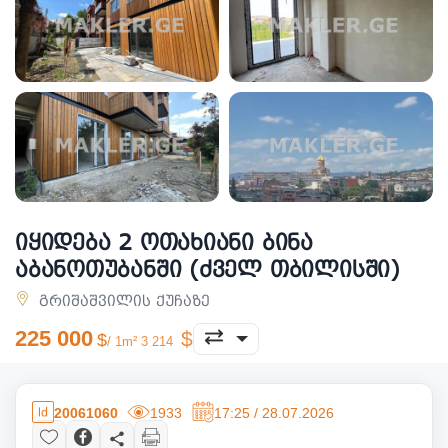
იყიდება 2 ოთახიანი ბინა
აბანოთუბანში (ძველ თბილისში)
გრიშაშვილის ქუჩაზე
225 000
/ 1m² 3 214
20061060
1933
17:25 / 28.07.2026