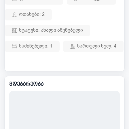
ოთახები:
2
სტატუსი:
ახალი აშენებული
საძინებელი:
1
სართული სულ:
4
მდებარეობა