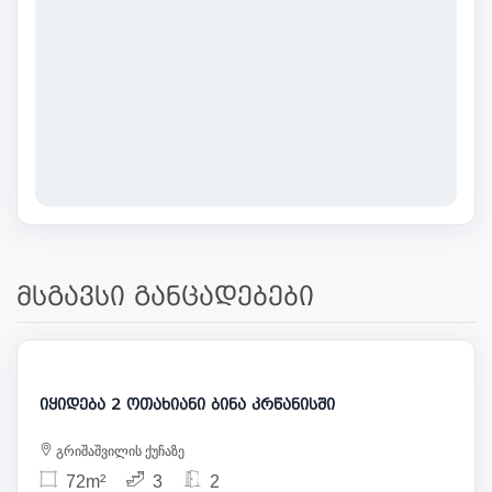
მსგავსი განცადებები
255 000
იყიდება 2 ოთახიანი ბინა კრწანისში
გრიშაშვილის ქუჩაზე
72m²
3
2