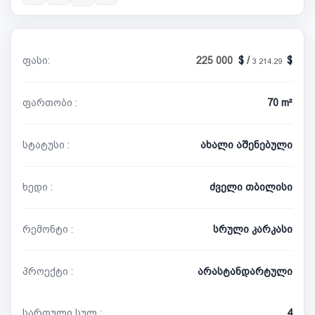
ფასი:
225 000
/
3 214.29
ფართობი :
70 m²
სტატუსი :
ახალი აშენებული
ხედი :
ძველი თბილისი
რემონტი :
სრული კარკასი
პროექტი :
არასტანდარტული
სართული სულ :
4