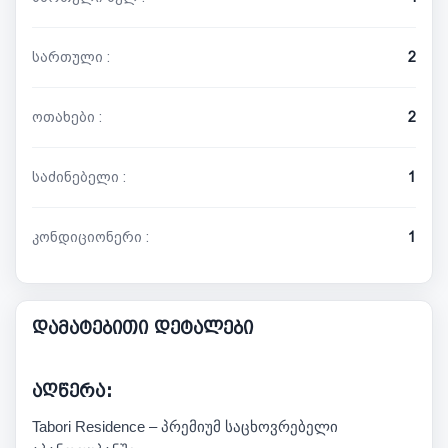
სართული :
2
ოთახები :
2
საძინებელი :
1
კონდიციონერი :
1
დამატებითი დეტალები
აღწერა:
Tabori Residence – პრემიუმ საცხოვრებელი