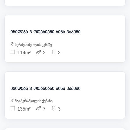
300 000
იყიდება 3 ოთახიანი ბინა ვაკეში
ბერძენიშვილის ქუჩაზე
114m²
2
3
365 000
იყიდება 3 ოთახიანი ბინა ვაკეში
შატბერაშვილის ქუჩაზე
135m²
7
3
285 000