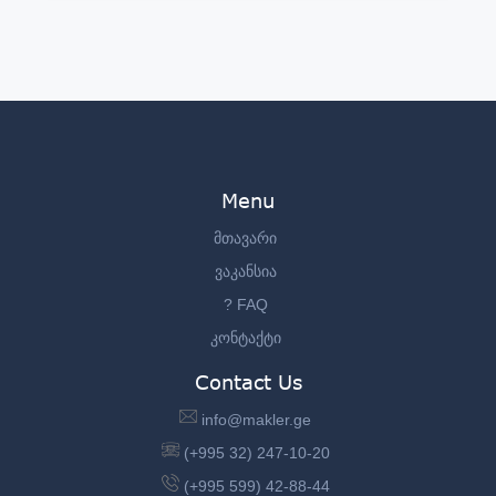
Menu
მთავარი
ვაკანსია
? FAQ
კონტაქტი
Contact Us
info@makler.ge
(+995 32) 247-10-20
(+995 599) 42-88-44