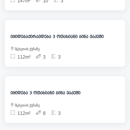
147m²
10
3
1 700
315 000
იყიდებაქირავდება 3 ოთახიანი ბინა ვაკეში
მცხეთის ქუჩაზე
112m²
3
3
315 000
იყიდება 3 ოთახიანი ბინა ვაკეში
მცხეთის ქუჩაზე
112m²
8
3