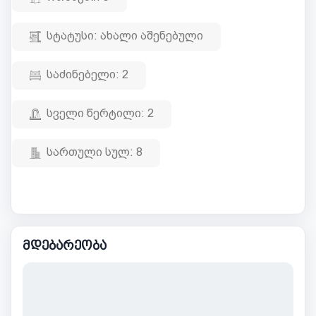
სტატუსი:
ახალი აშენებული
საძინებელი:
2
სველი წერტილი:
2
სართული სულ:
8
მდებარეობა