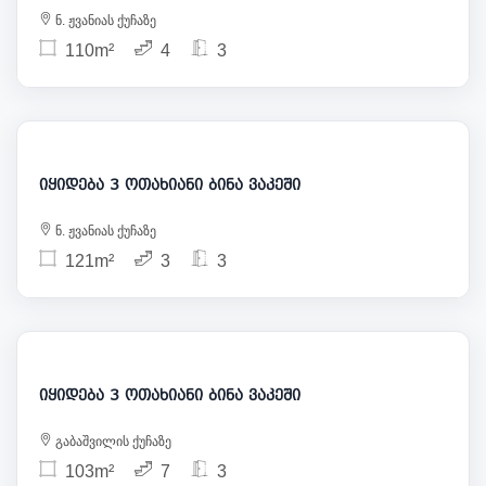
ნ. ჟვანიას ქუჩაზე
110m²
4
3
309 000
იყიდება 3 ოთახიანი ბინა ვაკეში
ნ. ჟვანიას ქუჩაზე
121m²
3
3
300 000
იყიდება 3 ოთახიანი ბინა ვაკეში
გაბაშვილის ქუჩაზე
103m²
7
3