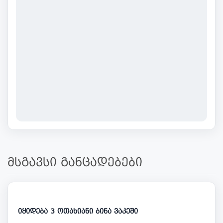
მსგავსი განცადებები
365 000
იყიდება 3 ოთახიანი ბინა ვაკეში