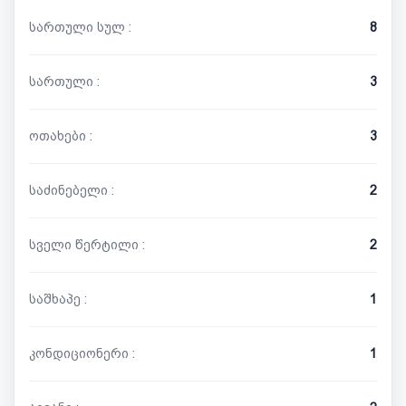
სართული სულ :
8
სართული :
3
ოთახები :
3
საძინებელი :
2
სველი წერტილი :
2
საშხაპე :
1
კონდიციონერი :
1