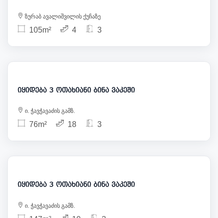
ზურაბ ავალიშვილის ქუჩაზე
105m²
4
3
377 000
იყიდება 3 ოთახიანი ბინა ვაკეში
ი. ჭავჭავაძის გამზ.
76m²
18
3
370 000
იყიდება 3 ოთახიანი ბინა ვაკეში
ი. ჭავჭავაძის გამზ.