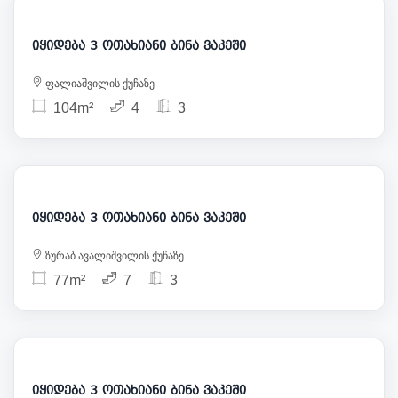
იყიდება 3 ოთახიანი ბინა ვაკეში
ფალიაშვილის ქუჩაზე
104m²
4
3
300 000
იყიდება 3 ოთახიანი ბინა ვაკეში
ზურაბ ავალიშვილის ქუჩაზე
77m²
7
3
350 000
იყიდება 3 ოთახიანი ბინა ვაკეში