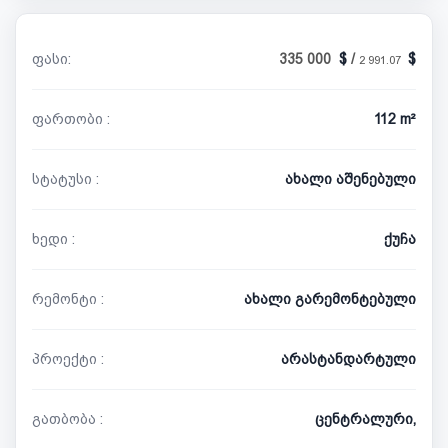
ფასი:
335 000
/
2 991.07
ფართობი :
112 m²
სტატუსი :
ახალი აშენებული
ხედი :
ქუჩა
რემონტი :
ახალი გარემონტებული
პროექტი :
არასტანდარტული
გათბობა :
ცენტრალური,