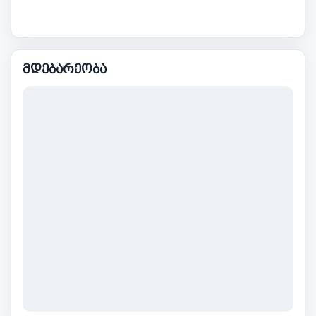
მდებარეობა