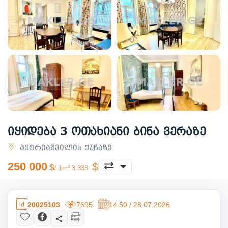
იყიდება 3 ოთახიანი ბინა ვერაზე
პეტრიაშვილის ქუჩაზე
250 000
/ 1m² 3 333
20025103
7695
14:50 / 28.07.2026