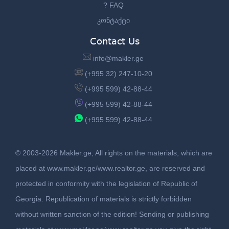
? FAQ
კონტაქტი
Contact Us
info@makler.ge
(+995 32) 247-10-20
(+995 599) 42-88-44
(+995 599) 42-88-44
(+995 599) 42-88-44
© 2003-2026 Makler.ge, All rights on the materials, which are
placed at www.makler.ge/www.realtor.ge, are reserved and
protected in conformity with the legislation of Republic of
Georgia. Republication of materials is strictly forbidden
without written sanction of the edition! Sending or publishing