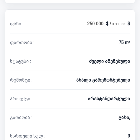
ფასი:
250 000
/
3 333.33
ფართობი :
75 m²
სტატუსი :
ძველი აშენებული
რემონტი :
ახალი გარემონტებული
პროექტი :
არასტანდარტული
გათბობა :
გაზი,
სართული სულ :
3