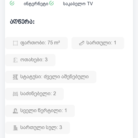
ინტერნეტი
საკაბელო TV
აღწერა:
ფართობი:
75 m²
სართული:
1
ოთახები:
3
სტატუსი:
ძველი აშენებული
საძინებელი:
2
სველი წერტილი:
1
სართული სულ:
3