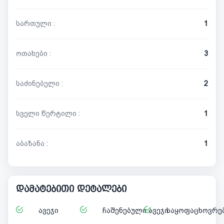
სართული :
1
ოთახები :
3
საძინებელი :
2
სველი წერტილი :
1
აბაზანა :
1
დამატებითი დეტალები
ავეჯი
ჩაშენებული ავეჯი
საყოფაცხოვრებ