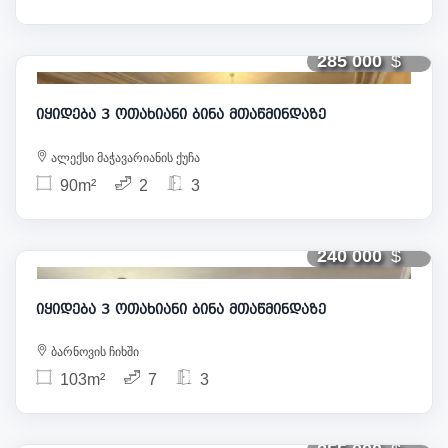
285 000
იყიდება 3 ოთახიანი ბინა მთაწმინდაზე
ალექსი მაჭავარიანის ქუჩა
90m²
2
3
240 000
იყიდება 3 ოთახიანი ბინა მთაწმინდაზე
ბარნოვის ჩიხში
103m²
7
3