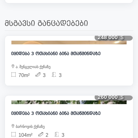
მსგავსი განცადებები
248 000
იყიდება 3 ოთახიანი ბინა მთაწმინდაზე
ა. შენგელიას ქუჩაზე
70m²
3
3
260 000
იყიდება 3 ოთახიანი ბინა მთაწმინდაზე
ბარნოვის ქუჩაზე
104m²
2
3