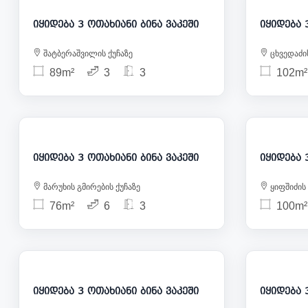
იყიდება 3 ოთახიანი ბინა ვაკეში
შატბერაშვილის ქუჩაზე
ცხვედაძის
89m²
3
3
102m²
170 000
იყიდება 3 ოთახიანი ბინა ვაკეში
მარუხის გმირების ქუჩაზე
ყიფშიძის 
76m²
6
3
100m²
195 000
იყიდება 3 ოთახიანი ბინა ვაკეში