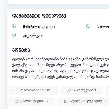
დამატებითი დეტალები
ჩაშენებული ავეჯი
საყოფ
ინტერნეტი
აღწერა:
იყიდება ორსაძინებლიანი ბინა ვაკეში, გამორჩეულ ლო
ქალაქზე. კორპუსი მდებარეობს ტყესთან ახლოს, კუს 
ბინაში დგას ახალი ავეჯი, ასევე ახალი გამოცვლილია 
ორივე საძინებელს აქვს გასასვლელი აივანზე. სამზა
ფართობი:
61 m²
სართული:
1
საძინებელი:
2
სველი წერტილი:
1