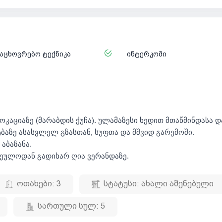
აცხოვრებო ტექნიკა
ინტერკომი
კაციაზე (მარაბდის ქუჩა). ულამაზესი ხედით მთაწმინდასა დ
ტბაზე ასასვლელ გზასთან, სუფთა და მშვიდ გარემოში.
აბაზანა.
რეულოდან გადიხარ ღია ვერანდაზე.
ოთახები:
3
სტატუსი:
ახალი აშენებული
სართული სულ:
5