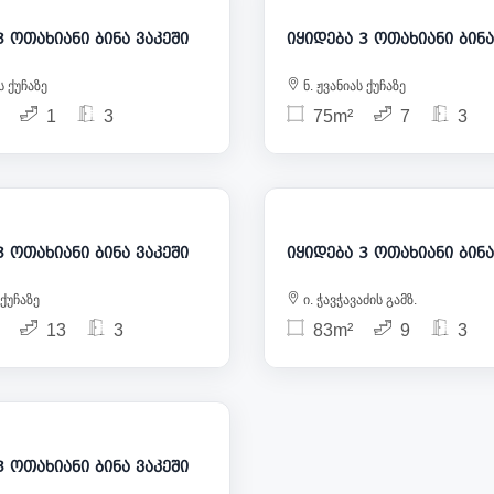
იყიდება 3 ოთახიანი ბინა ვაკეში
იყიდება 3 ო
 ქუჩაზე
ნ. ჟვანიას ქუჩაზე
1
3
75m²
7
3
195 000
2
იყიდება 3 ოთახიანი ბინა ვაკეში
იყიდება 3 ო
ქუჩაზე
ი. ჭავჭავაძის გამზ.
13
3
83m²
9
3
190 000
იყიდება 3 ოთახიანი ბინა ვაკეში