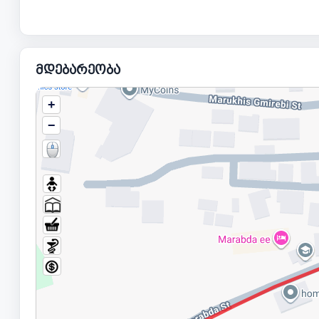
მდებარეობა