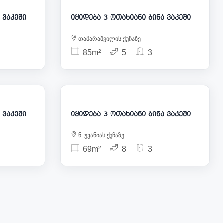
თახიანი ბინა ვაკეში
იყიდება 3 ოთახიანი ბინა ვაკეში
თამარაშვილის ქუჩაზე
85m²
5
3
00 000
172 000
თახიანი ბინა ვაკეში
იყიდება 3 ოთახიანი ბინა ვაკეში
ნ. ჟვანიას ქუჩაზე
69m²
8
3