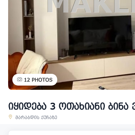
12
PHOTOS
იყიდება 3 ოთახიანი ბინა 
მარაბდის ქუჩაზე