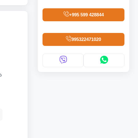
+995 599 428844
995322471020
ა