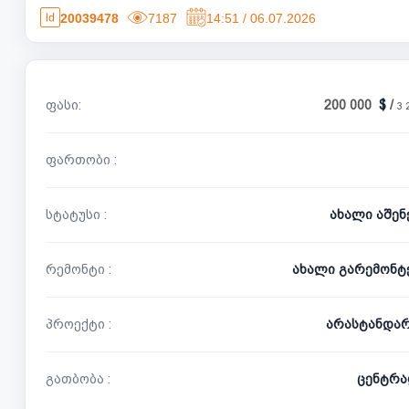
20039478
7187
14:51 / 06.07.2026
ფასი:
200 000
/
3 
ფართობი :
სტატუსი :
ახალი აშე
რემონტი :
ახალი გარემონტ
პროექტი :
არასტანდა
გათბობა :
ცენტრა