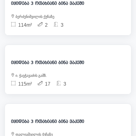
იყიდება 3 ოთახიანი ბინა ვაკეში
ბერძენიშვილის ქუჩაზე
114m²
2
3
276 000
იყიდება 3 ოთახიანი ბინა ვაკეში
ი. ჭავჭავაძის გამზ.
115m²
17
3
285 000
იყიდება 3 ოთახიანი ბინა ვაკეში
ფალიაშვილის ქუჩაზე