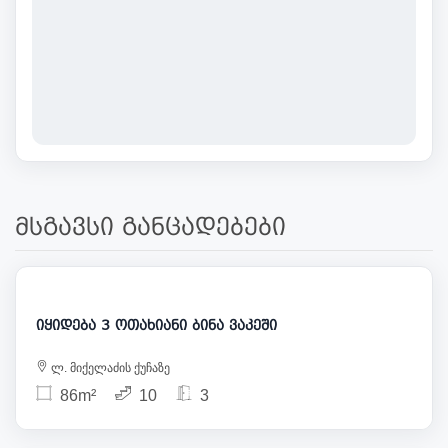
მსგავსი განცადებები
275 000
იყიდება 3 ოთახიანი ბინა ვაკეში
ლ. მიქელაძის ქუჩაზე
86m²
10
3