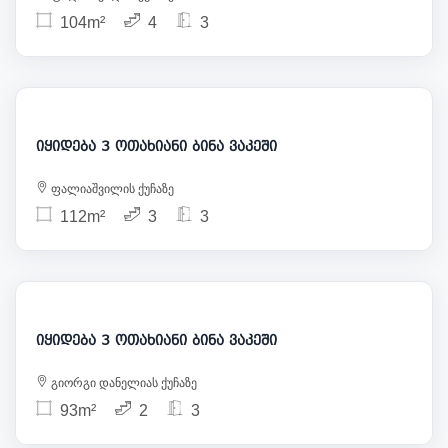
104m²
4
3
335 000
იყიდება 3 ოთახიანი ბინა ვაკეში
ფალიაშვილის ქუჩაზე
112m²
3
3
260 000
იყიდება 3 ოთახიანი ბინა ვაკეში
გიორგი დანელიას ქუჩაზე
93m²
2
3