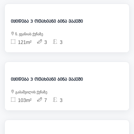
309 000
იყიდება 3 ოთახიანი ბინა ვაკეში
ნ. ჟვანიას ქუჩაზე
121m²
3
3
300 000
იყიდება 3 ოთახიანი ბინა ვაკეში
გაბაშვილის ქუჩაზე
103m²
7
3
300 000