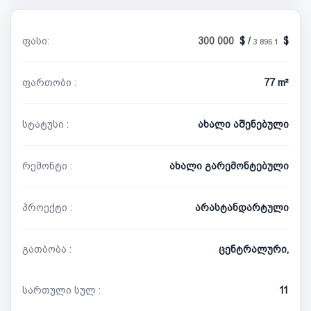
ფასი:
300 000
/
3 896.1
ფართობი :
77 m²
სტატუსი :
ახალი აშენებული
რემონტი :
ახალი გარემონტებული
პროექტი :
არასტანდარტული
გათბობა :
ცენტრალური,
სართული სულ :
11