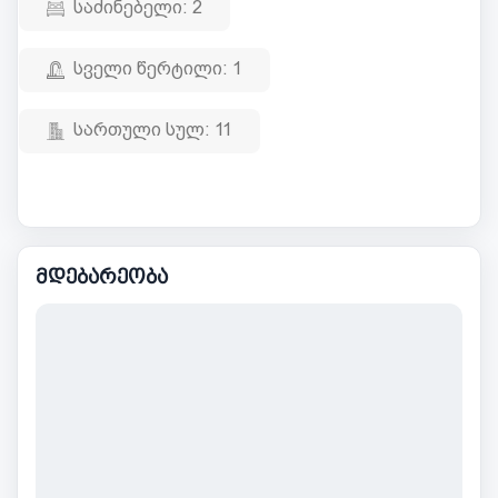
საძინებელი:
2
სველი წერტილი:
1
სართული სულ:
11
მდებარეობა