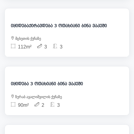
1 700
315 000
იყიდებაქირავდება 3 ოთახიანი ბინა ვაკეში
მცხეთის ქუჩაზე
112m²
3
3
257 000
იყიდება 3 ოთახიანი ბინა ვაკეში
ზურაბ ავალიშვილის ქუჩაზე
90m²
2
3
315 000