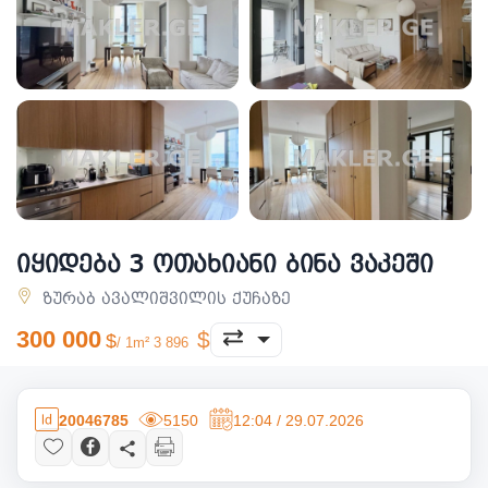
იყიდება 3 ოთახიანი ბინა ვაკეში
ზურაბ ავალიშვილის ქუჩაზე
300 000
/ 1m² 3 896
20046785
5150
12:04 / 29.07.2026