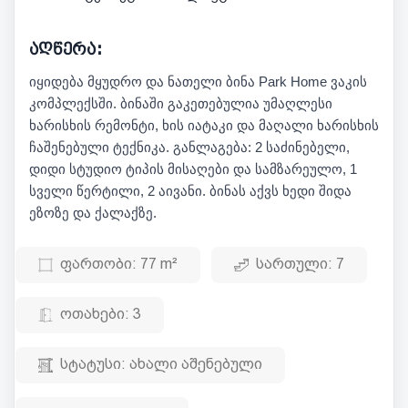
აღწერა:
იყიდება მყუდრო და ნათელი ბინა Park Home ვაკის
კომპლექსში. ბინაში გაკეთებულია უმაღლესი
ხარისხის რემონტი, ხის იატაკი და მაღალი ხარისხის
ჩაშენებული ტექნიკა. განლაგება: 2 საძინებელი,
დიდი სტუდიო ტიპის მისაღები და სამზარეულო, 1
სველი წერტილი, 2 აივანი. ბინას აქვს ხედი შიდა
ეზოზე და ქალაქზე.
ფართობი:
77 m²
სართული:
7
ოთახები:
3
სტატუსი:
ახალი აშენებული