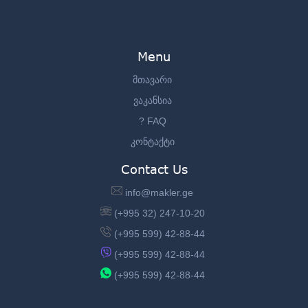
Menu
მთავარი
ვაკანსია
? FAQ
კონტაქტი
Contact Us
info@makler.ge
(+995 32) 247-10-20
(+995 599) 42-88-44
(+995 599) 42-88-44
(+995 599) 42-88-44