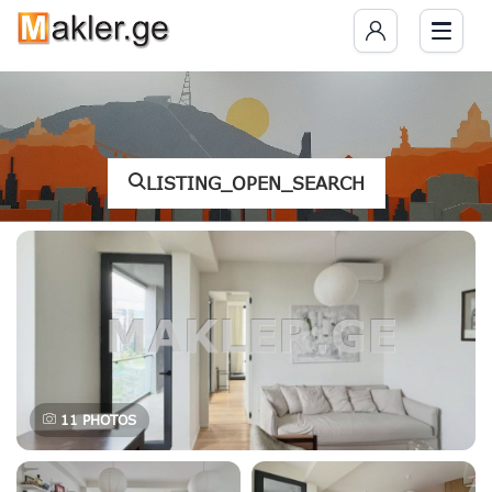
LISTING_OPEN_SEARCH
11
PHOTOS