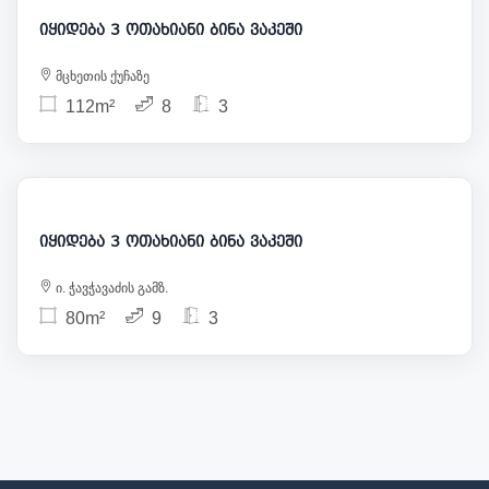
იყიდება 3 ოთახიანი ბინა ვაკეში
მცხეთის ქუჩაზე
112m²
8
3
280 000
იყიდება 3 ოთახიანი ბინა ვაკეში
ი. ჭავჭავაძის გამზ.
80m²
9
3