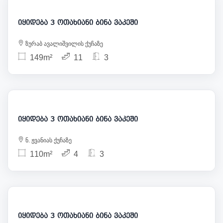
იყიდება 3 ოთახიანი ბინა ვაკეში
ზურაბ ავალიშვილის ქუჩაზე
149m²
11
3
365 000
იყიდება 3 ოთახიანი ბინა ვაკეში
ნ. ჟვანიას ქუჩაზე
110m²
4
3
447 000
იყიდება 3 ოთახიანი ბინა ვაკეში