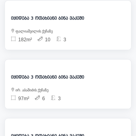
455 000
იყიდება 3 ოთახიანი ბინა ვაკეში
ფალიაშვილის ქუჩაზე
182m²
10
3
400 000
იყიდება 3 ოთახიანი ბინა ვაკეში
ირ. აბაშიძის ქუჩაზე
97m²
6
3
426 000
იყიდება 3 ოთახიანი ბინა ვაკეში