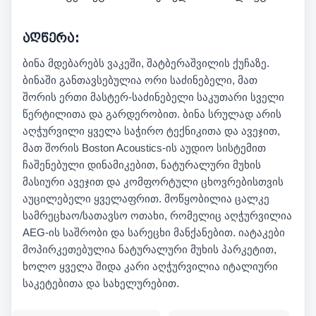
აღწერა:
ბინა მდებარებს ვაკეში, შატბერაშვილის ქუჩაზე.
ბინაში განთავსებულია ორი საძინებელი, მათ
შორის ერთი მასტერ-საძინებელი საკუთარი სველი
წერტილითა და გარდერობით. ბინა სრულად არის
აღჭურვილი ყველა საჭირო ტექნიკითა და ავეჯით,
მათ შორის Boston Acoustics-ის აუდიო სისტემით
ჩაშენებული დინამიკებით, ნატურალური მუხის
მასიური ავეჯით და კომფორტული ცხოვრებისთვის
აუცილებელი ყველაფრით. მოწყობილია ცალკე
სამრეცხაო/სათავსო ოთახი, რომელიც აღჭურვილია
AEG-ის საშრობი და სარეცხი მანქანებით. იატაკები
მოპირკეთებულია ნატურალური მუხის პარკეტით,
ხოლო ყველა შიდა კარი აღჭურვილია იტალიური
საკეტებითა და სახელურებით.