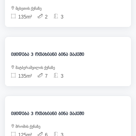
მცხეთის ქუჩაზე
135m²
2
3
365 000
იყიდება 3 ოთახიანი ბინა ვაკეში
შატბერაშვილის ქუჩაზე
135m²
7
3
420 000
იყიდება 3 ოთახიანი ბინა ვაკეში
შროშის ქუჩაზე
125m²
6
3