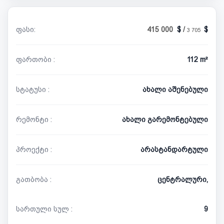
ფასი:
415 000
/
3 705
ფართობი :
112 m²
სტატუსი :
ახალი აშენებული
რემონტი :
ახალი გარემონტებული
პროექტი :
არასტანდარტული
გათბობა :
ცენტრალური,
სართული სულ :
9