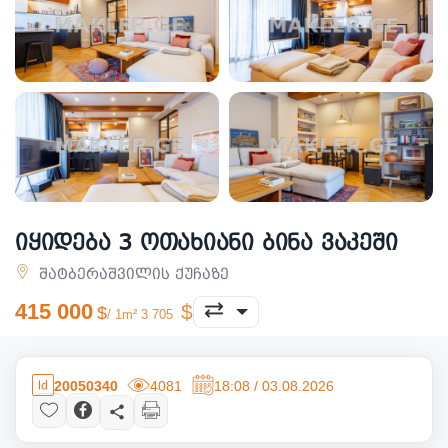
იყიდება 3 ოთახიანი ბინა ვაკეში
შატბერაშვილის ქუჩაზე
415 000
/ 1m² 3 705
20050340
4081
18:08 / 03.08.2026