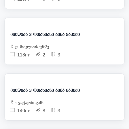
450 000
იყიდება 3 ოთახიანი ბინა ვაკეში
ლ. მიქელაძის ქუჩაზე
118m²
2
3
460 000
იყიდება 3 ოთახიანი ბინა ვაკეში
ი. ჭავჭავაძის გამზ.
140m²
8
3