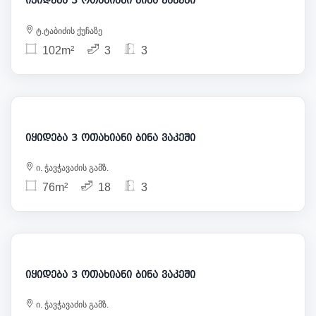
ტ.ტაბიძის ქუჩაზე
102m²
3
3
377 000
იყიდება 3 ოთახიანი ბინა ვაკეში
ი. ჭავჭავაძის გამზ.
76m²
18
3
370 000
იყიდება 3 ოთახიანი ბინა ვაკეში
ი. ჭავჭავაძის გამზ.