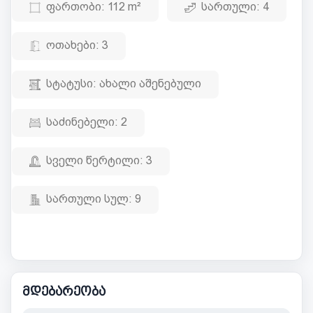
ფართობი:
112 m²
სართული:
4
ოთახები:
3
სტატუსი:
ახალი აშენებული
საძინებელი:
2
სველი წერტილი:
3
სართული სულ:
9
მდებარეობა