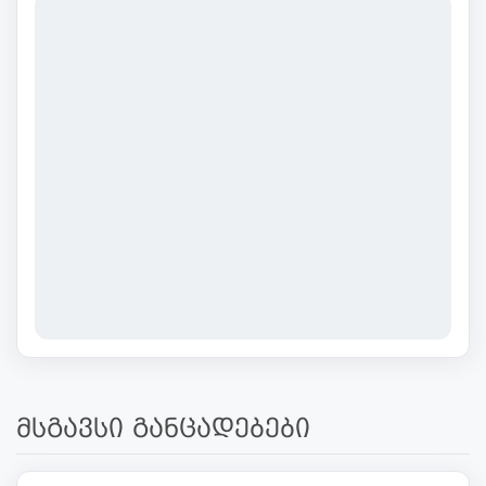
მსგავსი განცადებები
450 000