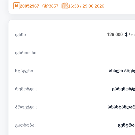
20052967
3857
16:38 / 29.06.2026
ფასი:
129 000
/
2 
ფართობი :
სტატუსი :
ახალი აშე
რემონტი :
გარემონტ
პროექტი :
არასტანდა
გათბობა :
ცენტრა