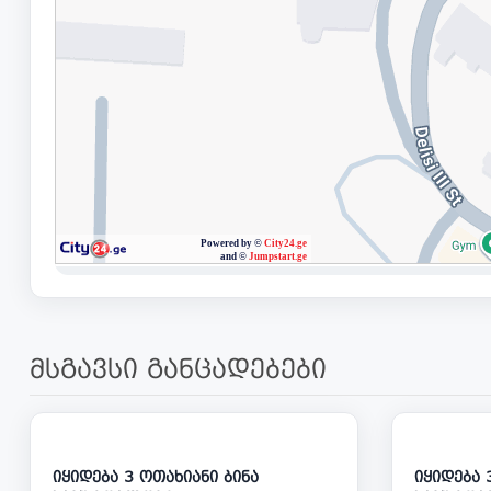
მსგავსი განცადებები
146 000
იყიდება 3 ოთახიანი ბინა
იყიდება 3 