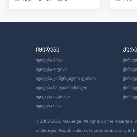
იყიდება
ქირ
იყიდება ბინა
ქირავდ
იყიდება ოფისი
ქირავ
იყიდება კომერციული ფართი
ქირავ
იყიდება საკუთარი სახლი
ქირავ
იყიდება აგარაკი
ქირავდ
იყიდება მიწა
© 2003-2026 Makler.ge, All rights on the materials, 
of Georgia. Republication of materials is strictly fo