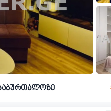
ა საბურთალოზე