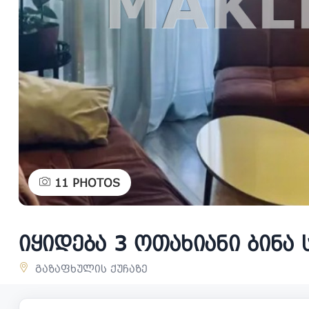
11
PHOTOS
იყიდება 3 ოთახიანი ბინ
გაზაფხულის ქუჩაზე