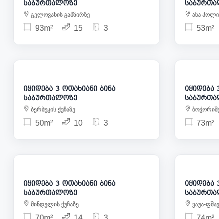
საბურთალოზე
საბურთა
გელოვანის გამზირზე
ანა პოლი
93m²
15
3
53m²
137 000
იყიდება 3 ოთახიანი ბინა
იყიდება 3 
საბურთალოზე
საბურთა
ბერბუკის ქუჩაზე
ბოჭორიშვ
50m²
10
3
73m²
147 000
იყიდება 3 ოთახიანი ბინა
იყიდება 3 
საბურთალოზე
საბურთა
მინდელის ქუჩაზე
ვაჟა-ფშა
70m²
14
3
74m²