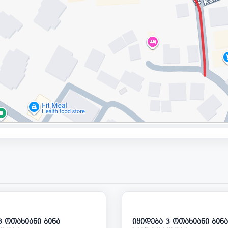
125 000
1
ოთახიანი ბინა
იყიდება 3 ოთახიანი ბინა