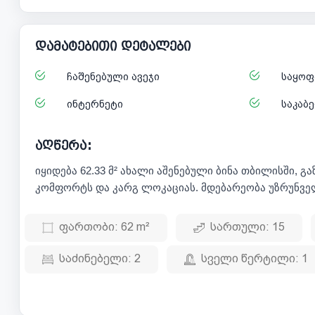
დამატებითი დეტალები
ჩაშენებული ავეჯი
საყოფ
ინტერნეტი
საკაბ
აღწერა:
იყიდება 62.33 მ² ახალი აშენებული ბინა თბილისში, 
კომფორტს და კარგ ლოკაციას. მდებარეობა უზრუნვე
ფართობი:
62 m²
სართული:
15
საძინებელი:
2
სველი წერტილი:
1