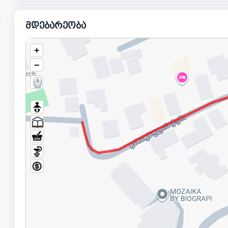
მდებარეობა