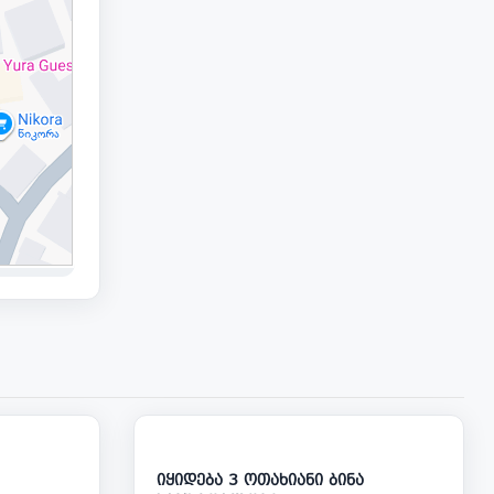
45 000
138 000
იყიდება 3 ოთახიანი ბინა