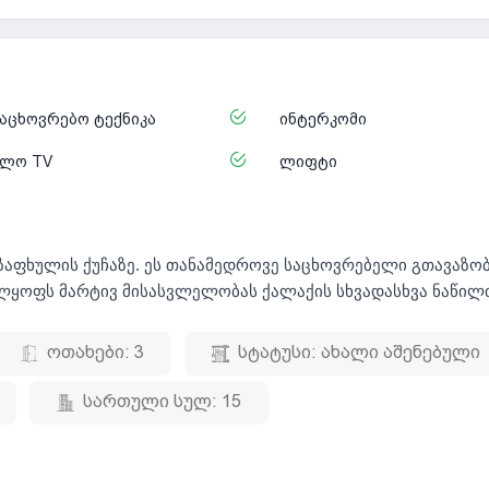
აცხოვრებო ტექნიკა
ინტერკომი
ელო TV
ლიფტი
გაზაფხულის ქუჩაზე. ეს თანამედროვე საცხოვრებელი გთავაზო
ლყოფს მარტივ მისასვლელობას ქალაქის სხვადასხვა ნაწილ
ოთახები:
3
სტატუსი:
ახალი აშენებული
სართული სულ:
15