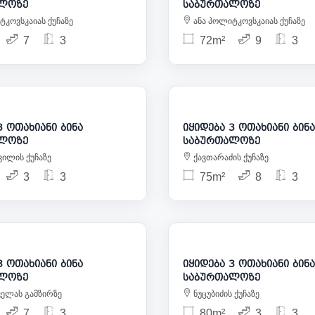
ლოზე
საბურთალოზე
ტკოვსკაიას ქუჩაზე
ანა პოლიტკოვსკაიას ქუჩაზე
7
3
72m²
9
3
135 000
1
ოთახიანი ბინა
იყიდება 3 ოთახიანი ბინა
ლოზე
საბურთალოზე
ილის ქუჩაზე
ქავთარაძის ქუჩაზე
3
3
75m²
8
3
135 000
1
ოთახიანი ბინა
იყიდება 3 ოთახიანი ბინა
ლოზე
საბურთალოზე
ველას გამზირზე
ნუცუბიძის ქუჩაზე
7
3
80m²
3
3