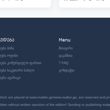
ავდება
Menu
ება ბინა
მთავარი
დება ოფისი
ვაკანსია
დება კომერციული ფართი
? FAQ
დება საკუთარი სახლი
კონტაქტი
ება აგარაკი
which are placed at www.makler.ge/www.realtor.ge, are reserved and prot
rbidden without written sanction of the edition! Sending or publishing ma