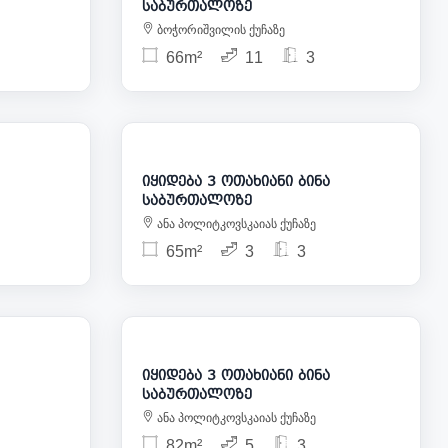
საბურთალოზე
ბოჭორიშვილის ქუჩაზე
66m²
11
3
48 000
143 000
იყიდება 3 ოთახიანი ბინა
საბურთალოზე
ანა პოლიტკოვსკაიას ქუჩაზე
65m²
3
3
25 000
125 000
იყიდება 3 ოთახიანი ბინა
საბურთალოზე
ანა პოლიტკოვსკაიას ქუჩაზე
82m²
5
3