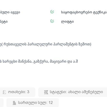
ებული ავეჯი
საყოფაცხოვრებო ტექნიკა
ნეტი
ლიფტი
აზე( რუსთაველის პარალელური პარლამენტის ზემოთ)
არეცხი მანქანა, გაზქურა, მაცივარი და ა.შ
ოთახები:
3
სტატუსი:
ახალი აშენებული
სართული სულ:
12