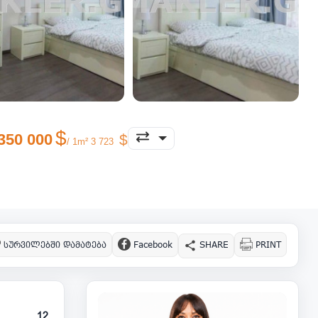
350 000
/ 1m² 3 723
სურვილებში დამატება
Facebook
SHARE
PRINT
12