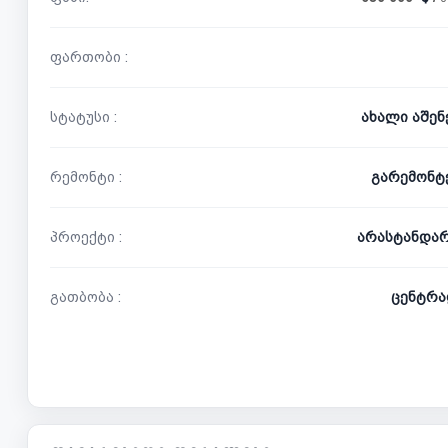
ფართობი :
სტატუსი :
ახალი აშე
რემონტი :
გარემონტ
პროექტი :
არასტანდა
გათბობა :
ცენტრა