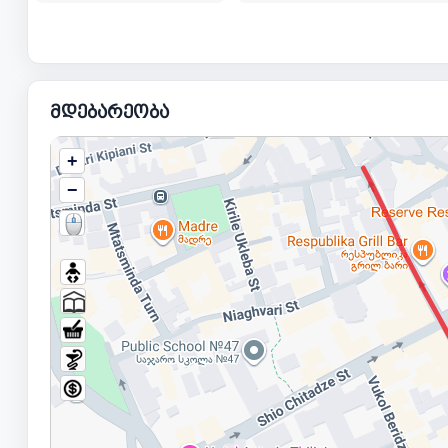
მდებარეობა