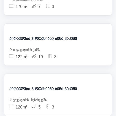
170m²
7
3
2 700
ქირავდება 3 ოთახიანი ბინა ვაკეში
ი. ჭავჭავაძის გამზ.
122m²
19
3
2 300
ქირავდება 3 ოთახიანი ბინა ვაკეში
ჭავჭავაძის I შესახვევში
120m²
5
3