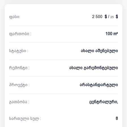
ფასი:
2 500
/
25
ფართობი :
100 m²
სტატუსი :
ახალი აშენებული
რემონტი :
ახალი გარემონტებული
პროექტი :
არასტანდარტული
გათბობა :
ცენტრალური,
სართული სულ :
8