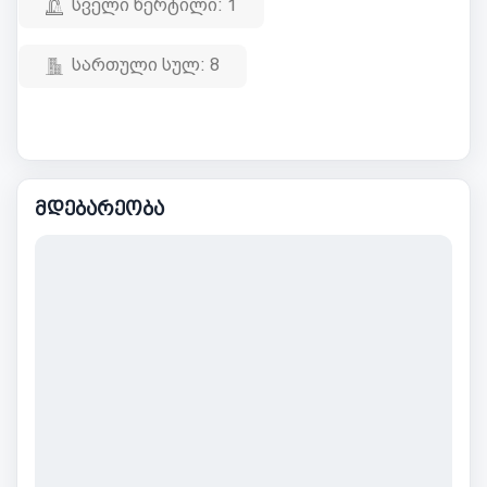
სველი წერტილი:
1
სართული სულ:
8
მდებარეობა