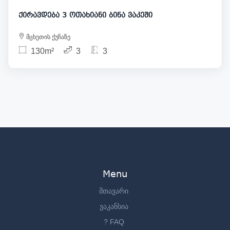
ქირავდება 3 ოთახიანი ბინა ვაკეში
მცხეთის ქუჩაზე
130m²
3
3
Menu
მთავარი
ვაკანსია
? FAQ