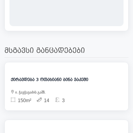
მსგავსი განცადებები
3 000
ქირავდება 3 ოთახიანი ბინა ვაკეში
ი. ჭავჭავაძის გამზ.
150m²
14
3
3 000