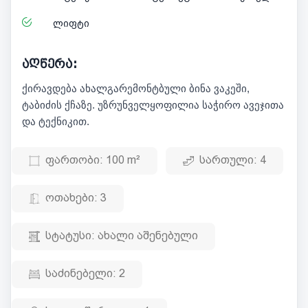
ლიფტი
აღწერა:
ქირავდება ახალგარემონტბული ბინა ვაკეში,
ტაბიძის ქჩაზე. უზრუნველყოფილია საჭირო ავეჯითა
და ტექნიკით.
ფართობი:
100 m²
სართული:
4
ოთახები:
3
სტატუსი:
ახალი აშენებული
საძინებელი:
2