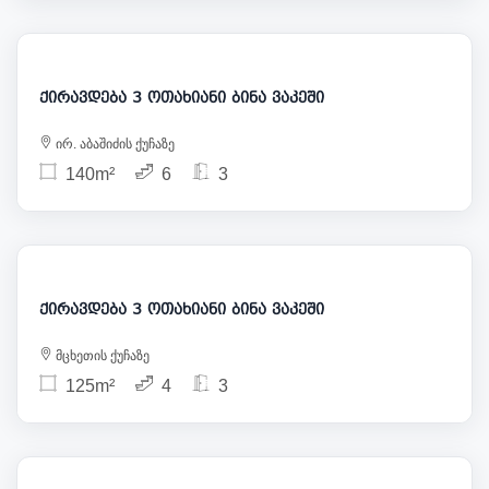
2 500
ქირავდება 3 ოთახიანი ბინა ვაკეში
ირ. აბაშიძის ქუჩაზე
140m²
6
3
2 300
ქირავდება 3 ოთახიანი ბინა ვაკეში
მცხეთის ქუჩაზე
125m²
4
3
2 400