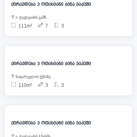
ქირავდება 3 ოთახიანი ბინა ვაკეში
ი. ჭავჭავაძის გამზ.
111m²
7
3
2 000
ქირავდება 3 ოთახიანი ბინა ვაკეში
ნაფარეულის ქუჩაზე
110m²
3
3
2 500
ქირავდება 3 ოთახიანი ბინა ვაკეში
ი. ჭავჭავაძის II ჩიხში