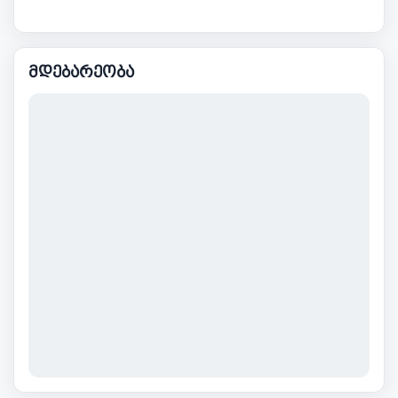
მდებარეობა