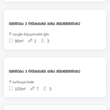
285 000
იყიდება 3 ოთახიანი ბინა მთაწმინდაზე
ალექსი მაჭავარიანის ქუჩა
90m²
2
3
240 000
იყიდება 3 ოთახიანი ბინა მთაწმინდაზე
ბარნოვის ჩიხში
103m²
7
3
255 000