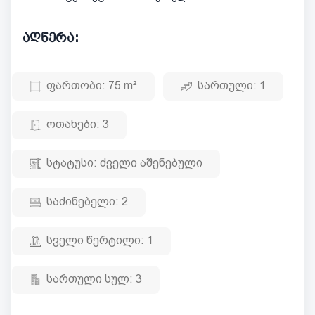
აღწერა:
ფართობი:
75 m²
სართული:
1
ოთახები:
3
სტატუსი:
ძველი აშენებული
საძინებელი:
2
სველი წერტილი:
1
სართული სულ:
3