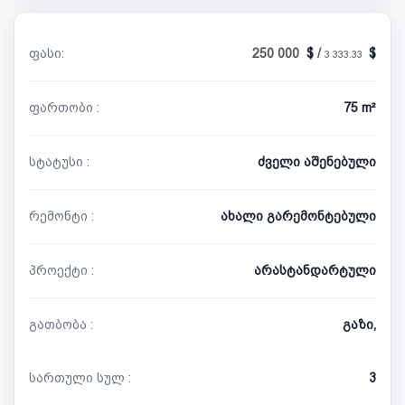
ფასი:
250 000
/
3 333.33
ფართობი :
75 m²
სტატუსი :
ძველი აშენებული
რემონტი :
ახალი გარემონტებული
პროექტი :
არასტანდარტული
გათბობა :
გაზი,
სართული სულ :
3