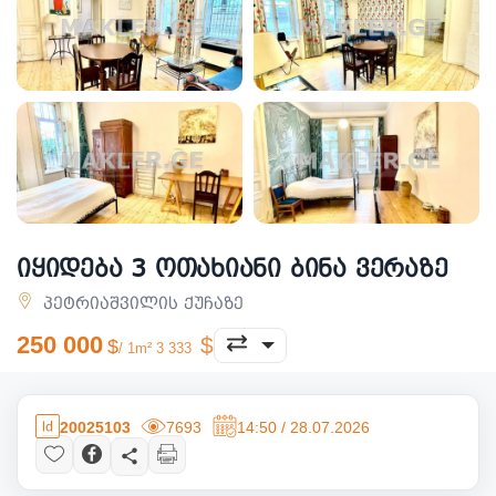
იყიდება 3 ოთახიანი ბინა ვერაზე
პეტრიაშვილის ქუჩაზე
250 000
/ 1m² 3 333
20025103
7693
14:50 / 28.07.2026