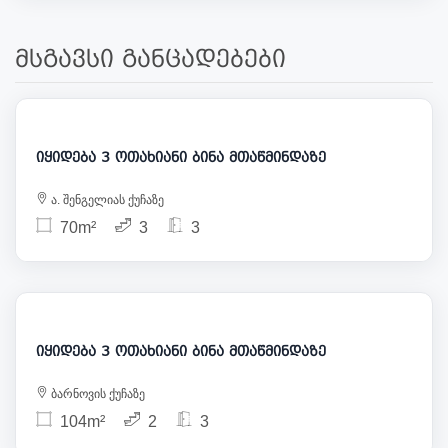
მსგავსი განცადებები
248 000
იყიდება 3 ოთახიანი ბინა მთაწმინდაზე
ა. შენგელიას ქუჩაზე
70m²
3
3
260 000
იყიდება 3 ოთახიანი ბინა მთაწმინდაზე
ბარნოვის ქუჩაზე
104m²
2
3