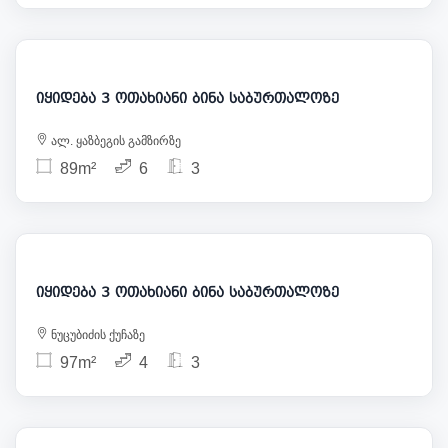
210 000
იყიდება 3 ოთახიანი ბინა საბურთალოზე
ალ. ყაზბეგის გამზირზე
89m²
6
3
215 000
იყიდება 3 ოთახიანი ბინა საბურთალოზე
ნუცუბიძის ქუჩაზე
97m²
4
3
238 000