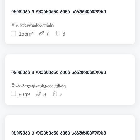
იყიდება 3 ოთახიანი ბინა საბურთალოზე
პ. იოსელიანის ქუჩაზე
155m²
7
3
217 000
იყიდება 3 ოთახიანი ბინა საბურთალოზე
ანა პოლიტკოვსკაიას ქუჩაზე
93m²
8
3
187 000
იყიდება 3 ოთახიანი ბინა საბურთალოზე