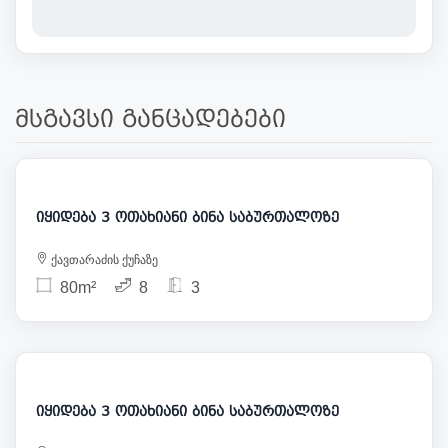
მსგავსი განცადებები
186 000
იყიდება 3 ოთახიანი ბინა საბურთალოზე
ქავთარაძის ქუჩაზე
80m²
8
3
230 000
იყიდება 3 ოთახიანი ბინა საბურთალოზე