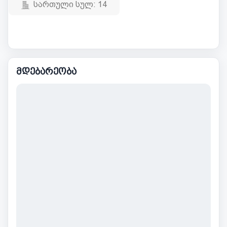
სართული სულ:
14
მდებარეობა