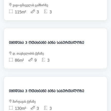
ვაჟა-ფშაველას გამზირზე
115m²
3
3
190 000
იყიდება 3 ოთახიანი ბინა საბურთალოზე
დ. თავხელიძის ქუჩაზე
86m²
9
3
209 000
იყიდება 3 ოთახიანი ბინა საბურთალოზე
შარტავას ქუჩაზე
130m²
3
3