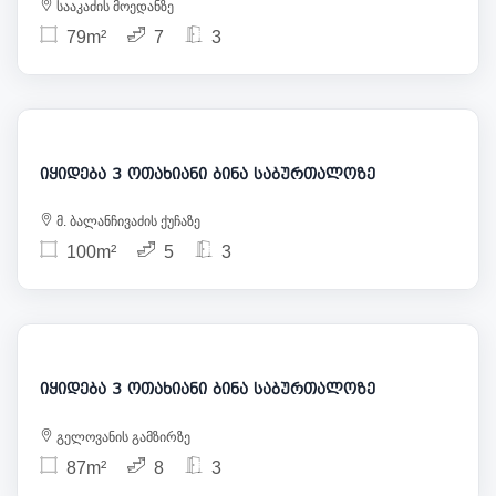
სააკაძის მოედანზე
79m²
7
3
220 000
იყიდება 3 ოთახიანი ბინა საბურთალოზე
მ. ბალანჩივაძის ქუჩაზე
100m²
5
3
205 000
იყიდება 3 ოთახიანი ბინა საბურთალოზე
გელოვანის გამზირზე
87m²
8
3