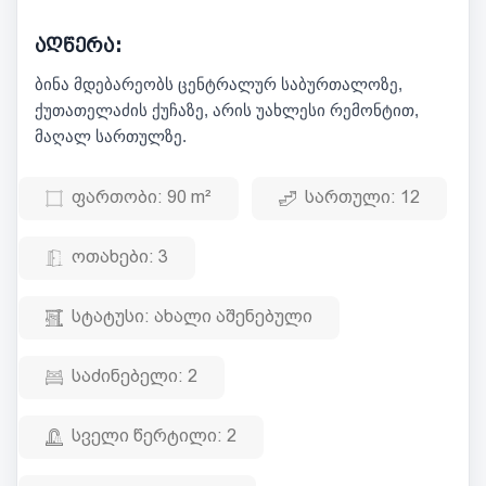
აღწერა:
ბინა მდებარეობს ცენტრალურ საბურთალოზე,
ქუთათელაძის ქუჩაზე, არის უახლესი რემონტით,
მაღალ სართულზე.
ფართობი:
90 m²
სართული:
12
ოთახები:
3
სტატუსი:
ახალი აშენებული
საძინებელი:
2
სველი წერტილი:
2