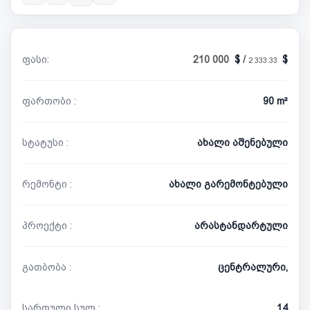
ფასი:
210 000
/
2 333.33
ფართობი :
90 m²
სტატუსი :
ახალი აშენებული
რემონტი :
ახალი გარემონტებული
პროექტი :
არასტანდარტული
გათბობა :
ცენტრალური,
სართული სულ :
14