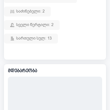
საძინებელი:
2
სველი წერტილი:
2
სართული სულ:
13
მდებარეობა