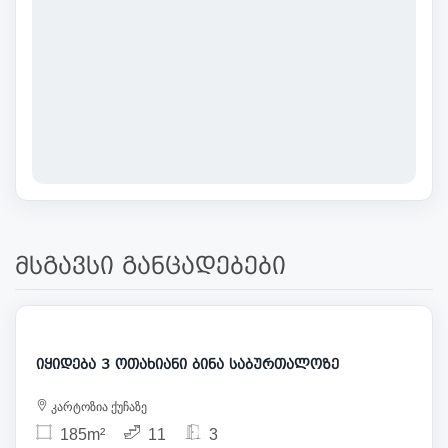
მსგავსი განცადებები
326 000
იყიდება 3 ოთახიანი ბინა საბურთალოზე
კარტოზია ქუჩაზე
185m²
11
3