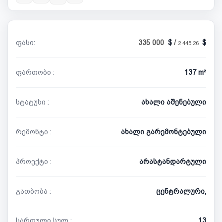
ფასი:
335 000
/
2 445.26
ფართობი :
137 m²
სტატუსი :
ახალი აშენებული
რემონტი :
ახალი გარემონტებული
პროექტი :
არასტანდარტული
გათბობა :
ცენტრალური,
სართული სულ :
13