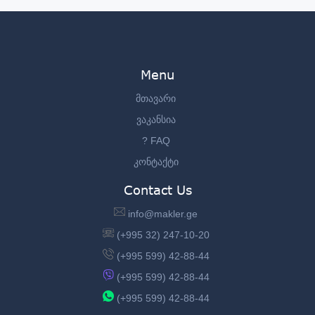
Menu
მთავარი
ვაკანსია
? FAQ
კონტაქტი
Contact Us
info@makler.ge
(+995 32) 247-10-20
(+995 599) 42-88-44
(+995 599) 42-88-44
(+995 599) 42-88-44