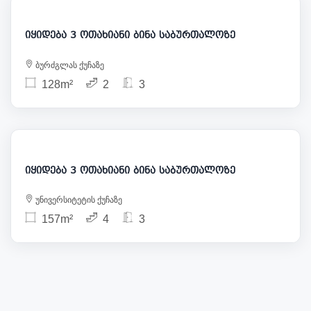
იყიდება 3 ოთახიანი ბინა საბურთალოზე
ბურძგლას ქუჩაზე
128m²
2
3
380 000
იყიდება 3 ოთახიანი ბინა საბურთალოზე
უნივერსიტეტის ქუჩაზე
157m²
4
3