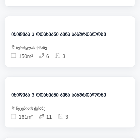
358 000
იყიდება 3 ოთახიანი ბინა საბურთალოზე
ბურძგლას ქუჩაზე
150m²
6
3
290 000
იყიდება 3 ოთახიანი ბინა საბურთალოზე
ნუცუბიძის ქუჩაზე
161m²
11
3
350 000