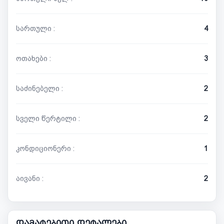
სართული :
4
ოთახები :
3
საძინებელი :
2
სველი წერტილი :
2
კონდიციონერი :
1
აივანი :
2
დამატებითი დეტალები