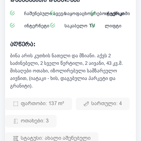
ჩაშენებული ავეჯი
საყოფაცხოვრებო ტექნიკა
ინტერკომი
ინტერნეტი
საკაბელო TV
ლიფტი
აღწერა:
ბინა არის კუთხის ნათელი და მზიანი. აქვს 2
საძინებელი, 2 სველი წერტილი, 2 აივანი, 43 კვ.მ.
მისაღები ოთახი, იზოლირებული სამზარეულო
აივნით, (იატაკი - ხის, დაგებულია პარკეტი და
გრანიტი).
ფართობი:
137 m²
სართული:
4
ოთახები:
3
სტატუსი:
ახალი აშენებული