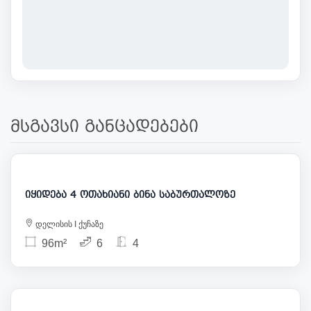
მსგავსი განცადებები
180 000
იყიდება 4 ოთახიანი ბინა საბურთალოზე
დელისის I ქუჩაზე
96m²
6
4
205 000