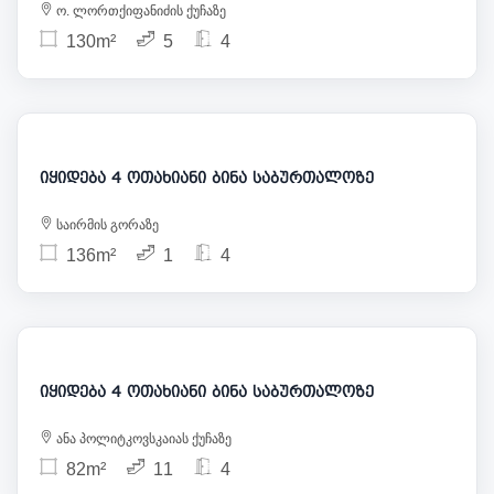
ო. ლორთქიფანიძის ქუჩაზე
130m²
5
4
203 000
იყიდება 4 ოთახიანი ბინა საბურთალოზე
საირმის გორაზე
136m²
1
4
183 000
იყიდება 4 ოთახიანი ბინა საბურთალოზე
ანა პოლიტკოვსკაიას ქუჩაზე
82m²
11
4