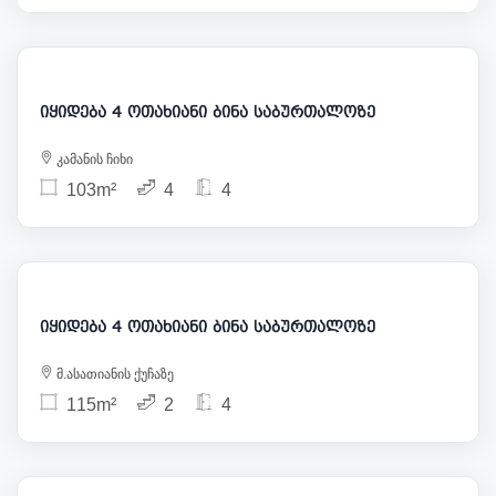
206 000
იყიდება 4 ოთახიანი ბინა საბურთალოზე
კამანის ჩიხი
103m²
4
4
203 000
იყიდება 4 ოთახიანი ბინა საბურთალოზე
მ.ასათიანის ქუჩაზე
115m²
2
4
196 000