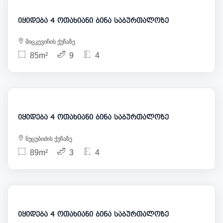
იყიდება 4 ოთახიანი ბინა საბურთალოზე
მიცკევიჩის ქუჩაზე
85m²
9
4
190 000
იყიდება 4 ოთახიანი ბინა საბურთალოზე
ნუცუბიძის ქუჩაზე
89m²
3
4
186 000
იყიდება 4 ოთახიანი ბინა საბურთალოზე