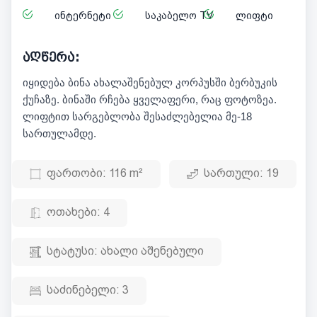
ინტერნეტი
საკაბელო TV
ლიფტი
აღწერა:
იყიდება ბინა ახალაშენებულ კორპუსში ბერბუკის
ქუჩაზე. ბინაში რჩება ყველაფერი, რაც ფოტოზეა.
ლიფტით სარგებლობა შესაძლებელია მე-18
სართულამდე.
ფართობი:
116 m²
სართული:
19
ოთახები:
4
სტატუსი:
ახალი აშენებული
საძინებელი:
3