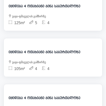
იყიდება 4 ოთახიანი ბინა საბურთალოზე
ვაჟა-ფშაველას გამზირზე
125m²
5
4
182 000
იყიდება 4 ოთახიანი ბინა საბურთალოზე
ვაჟა-ფშაველას გამზირზე
105m²
4
4
168 000
იყიდება 4 ოთახიანი ბინა საბურთალოზე