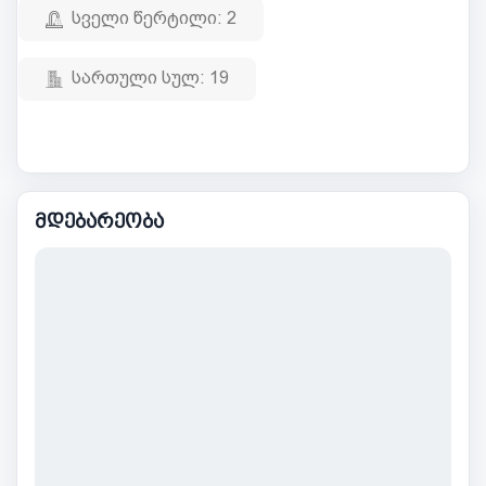
სველი წერტილი:
2
სართული სულ:
19
მდებარეობა