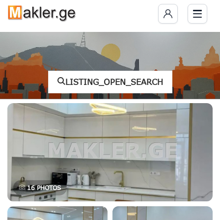
LISTING_OPEN_SEARCH
16
PHOTOS