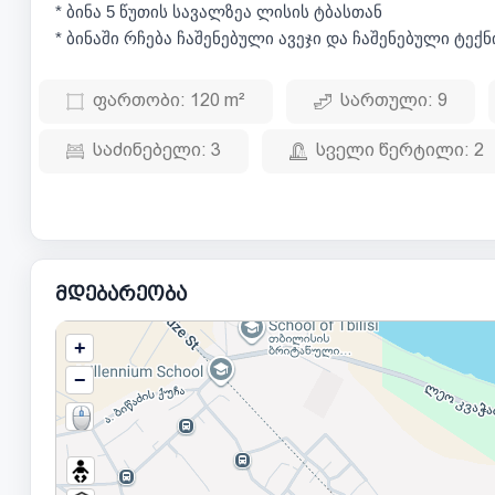
* ბინა 5 წუთის სავალზეა ლისის ტბასთან
* ბინაში რჩება ჩაშენებული ავეჯი და ჩაშენებული ტექნ
ფართობი:
120 m²
სართული:
9
საძინებელი:
3
სველი წერტილი:
2
მდებარეობა