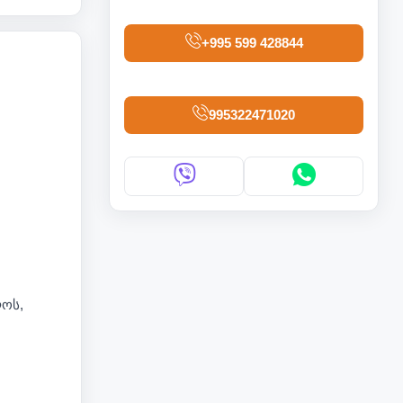
+995 599 428844
995322471020
ოს,