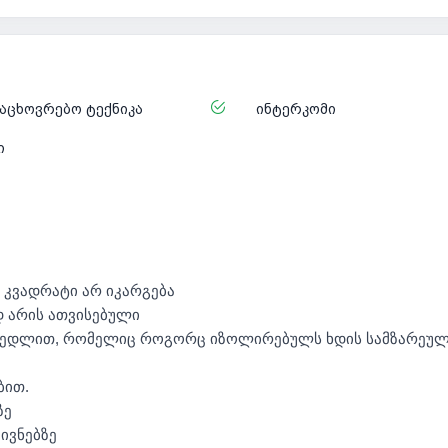
აცხოვრებო ტექნიკა
ინტერკომი
ი
 კვადრატი არ იკარგება
 არის ათვისებული
ა კედლით, რომელიც როგორც იზოლირებულს ხდის სამზარეულ
ბით.
ზე
აივნებზე