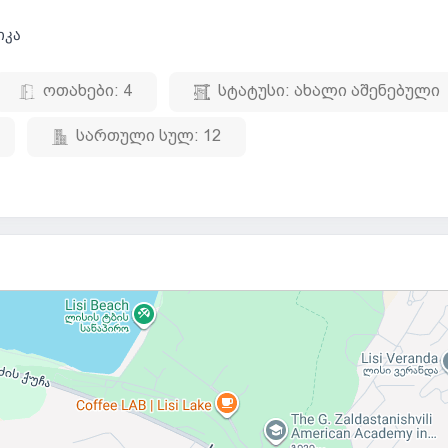
იკა
ოთახები:
4
სტატუსი:
ახალი აშენებული
სართული სულ:
12