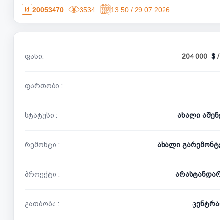
20053470
3534
13:50 / 29.07.2026
ფასი:
204 000
ფართობი :
სტატუსი :
ახალი აშე
რემონტი :
ახალი გარემონტ
პროექტი :
არასტანდა
გათბობა :
ცენტრა