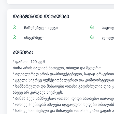
დამატებითი დეტალები
ჩაშენებული ავეჯი
საყოფ
ინტერნეტი
ლიფტ
აღწერა:
* ფართი: 120 კვ.მ
•ბინა არის ძალიან ნათელი, თბილი და მყუდრო
* იდეალურად არის დაპროექტებული, სადაც არცერთი
* ყველა სივრცე ფუნქციონალურად და კომფორტულად
* სამზარეულო და მისაღები ოთახი გატიხრულია ღი
ასევე არ კარგავს სივრცეს.
* ბინას აქვს სამრეცხაო ოთახი, დიდი სათავსო თაროე
* ორივე აივნიდან იშლება იდეალური ხედები თბილის
* სამივე საძინებლი და მისაღები ოთახის კარი გადის 