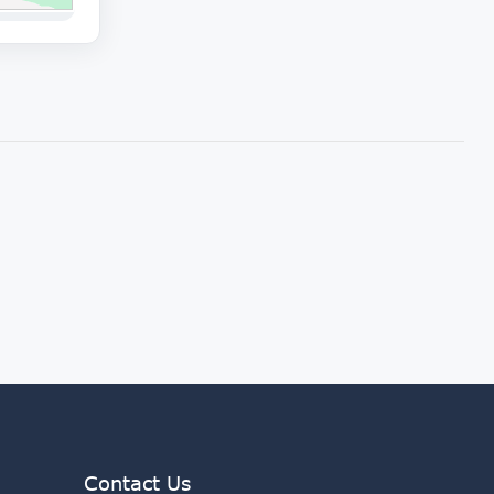
Contact Us