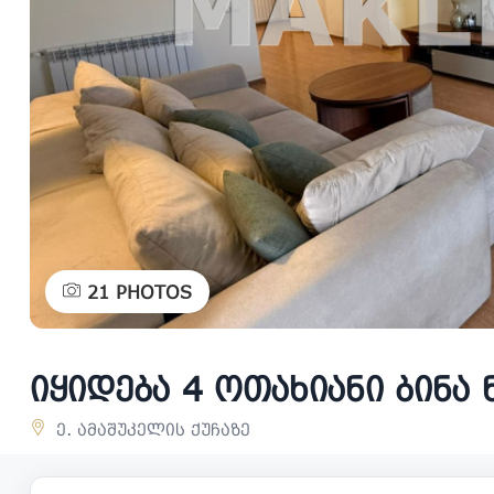
21
PHOTOS
იყიდება 4 ოთახიანი ბინა
ე. ამაშუკელის ქუჩაზე