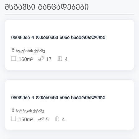
მსგავსი განცადებები
256 000
იყიდება 4 ოთახიანი ბინა საბურთალოზე
ნუცუბიძის ქუჩაზე
160m²
17
4
257 000
იყიდება 4 ოთახიანი ბინა საბურთალოზე
ბერბუკის ქუჩაზე
150m²
5
4