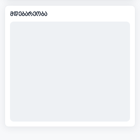
მდებარეობა