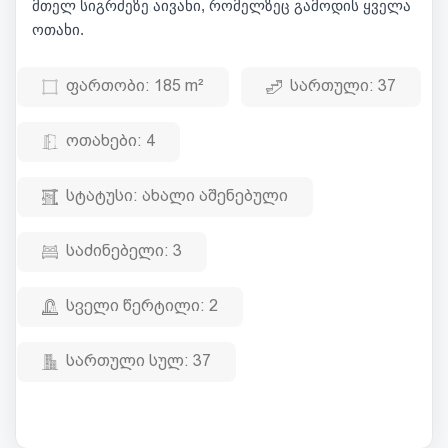
მთელ სიგრძეზე აივანი, რომელზეც გამოდის ყველა
ოთახი.
ფართობი:
185 m²
სართული:
37
ოთახები:
4
სტატუსი:
ახალი აშენებული
საძინებელი:
3
სველი წერტილი:
2
სართული სულ:
37