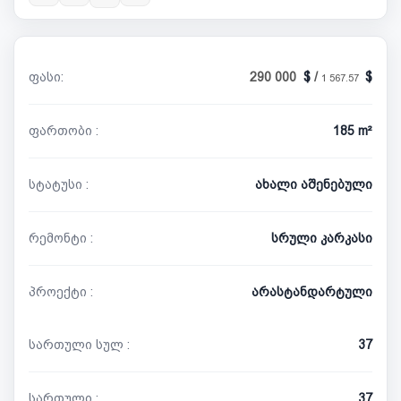
ფასი:
290 000
/
1 567.57
ფართობი :
185 m²
სტატუსი :
ახალი აშენებული
რემონტი :
სრული კარკასი
პროექტი :
არასტანდარტული
სართული სულ :
37
სართული :
37