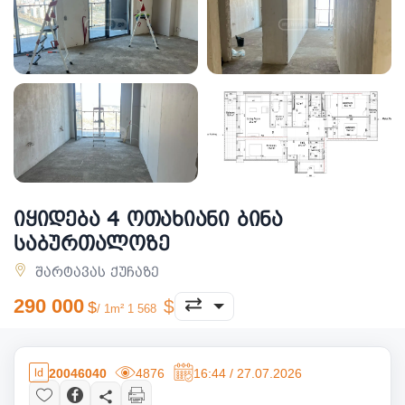
იყიდება 4 ოთახიანი ბინა
საბურთალოზე
შარტავას ქუჩაზე
290 000
/ 1m² 1 568
20046040
4876
16:44 / 27.07.2026