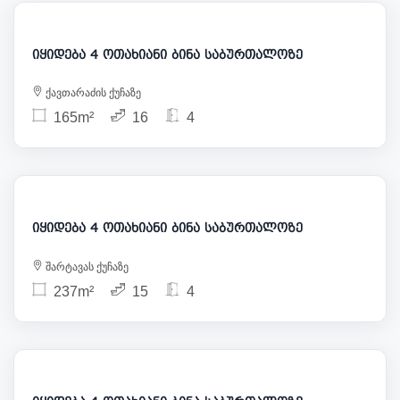
285 000
იყიდება 4 ოთახიანი ბინა საბურთალოზე
ქავთარაძის ქუჩაზე
165m²
16
4
250 000
იყიდება 4 ოთახიანი ბინა საბურთალოზე
შარტავას ქუჩაზე
237m²
15
4
315 000