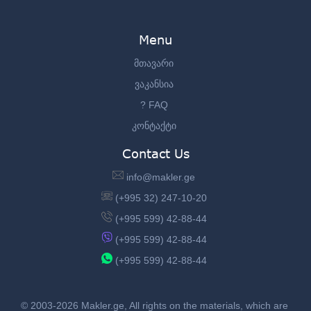
Menu
მთავარი
ვაკანსია
? FAQ
კონტაქტი
Contact Us
info@makler.ge
(+995 32) 247-10-20
(+995 599) 42-88-44
(+995 599) 42-88-44
(+995 599) 42-88-44
© 2003-2026 Makler.ge, All rights on the materials, which are