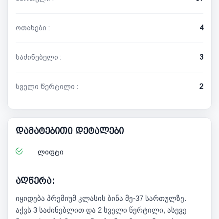
ოთახები :
4
საძინებელი :
3
სველი წერტილი :
2
დამატებითი დეტალები
ლიფტი
აღწერა:
იყიდება პრემიუმ კლასის ბინა მე-37 სართულზე.
აქვს 3 საძინებლით და 2 სველი წერტილი, ასევე