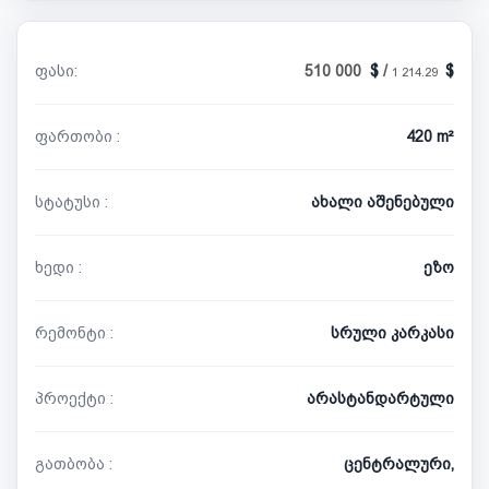
ფასი:
510 000
/
1 214.29
ფართობი :
420 m²
სტატუსი :
ახალი აშენებული
ხედი :
ეზო
რემონტი :
სრული კარკასი
პროექტი :
არასტანდარტული
გათბობა :
ცენტრალური,