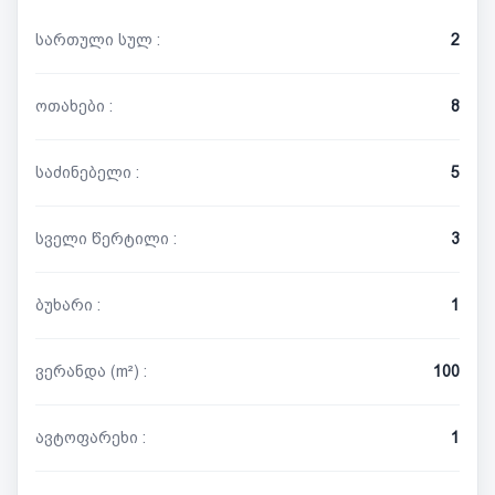
სართული სულ :
2
ოთახები :
8
საძინებელი :
5
სველი წერტილი :
3
ბუხარი :
1
ვერანდა (m²) :
100
ავტოფარეხი :
1