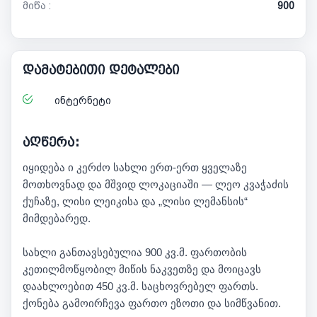
მიწა :
900
დამატებითი დეტალები
ინტერნეტი
აღწერა:
იყიდება ი კერძო სახლი ერთ-ერთ ყველაზე
მოთხოვნად და მშვიდ ლოკაციაში — ლეო კვაჭაძის
ქუჩაზე, ლისი ლეიკისა და „ლისი ლემანსის“
მიმდებარედ.
სახლი განთავსებულია 900 კვ.მ. ფართობის
კეთილმოწყობილ მიწის ნაკვეთზე და მოიცავს
დაახლოებით 450 კვ.მ. საცხოვრებელ ფართს.
ქონება გამოირჩევა ფართო ეზოთი და სიმწვანით.