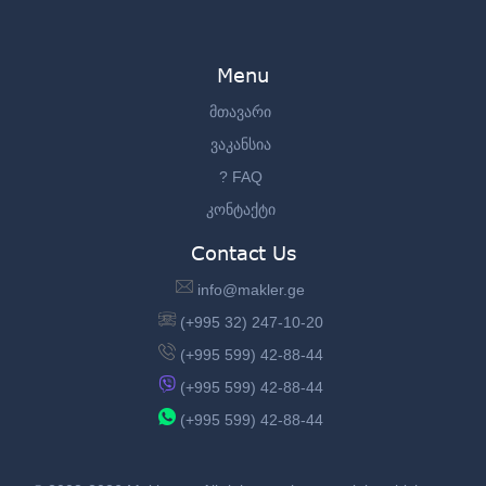
Menu
მთავარი
ვაკანსია
? FAQ
კონტაქტი
Contact Us
info@makler.ge
(+995 32) 247-10-20
(+995 599) 42-88-44
(+995 599) 42-88-44
(+995 599) 42-88-44