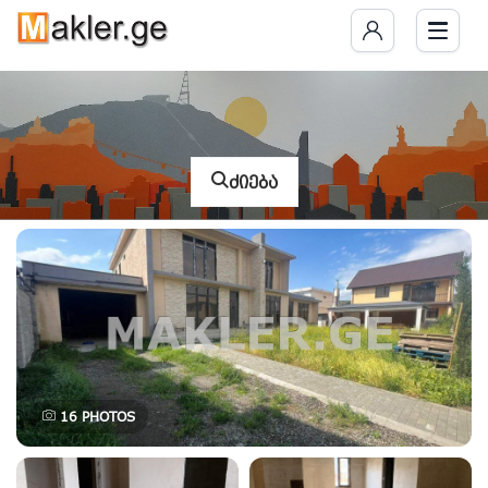
ძიება
16
PHOTOS