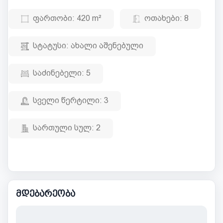
ფართობი:
420 m²
ოთახები:
8
სტატუსი:
ახალი აშენებული
საძინებელი:
5
სველი წერტილი:
3
სართული სულ:
2
მდებარეობა