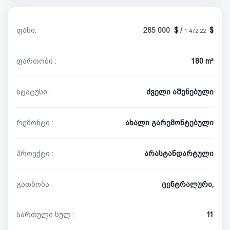
ფასი:
265 000
/
1 472.22
ფართობი :
180 m²
სტატუსი :
ძველი აშენებული
რემონტი :
ახალი გარემონტებული
პროექტი :
არასტანდარტული
გათბობა :
ცენტრალური,
სართული სულ :
11