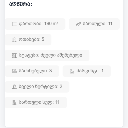
აღწერა:
ფართობი:
180 m²
სართული:
11
ოთახები:
5
სტატუსი:
ძველი აშენებული
საძინებელი:
3
პარკინგი:
1
სველი წერტილი:
2
სართული სულ:
11