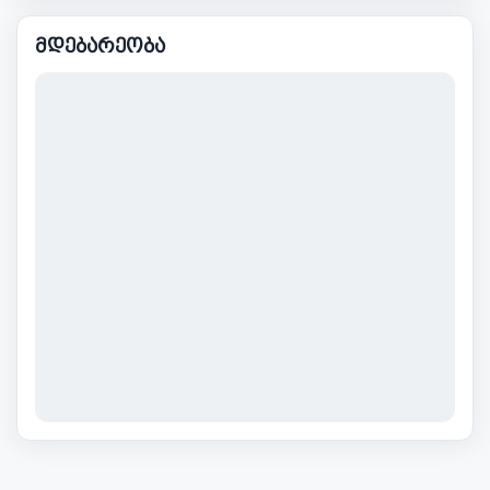
მდებარეობა