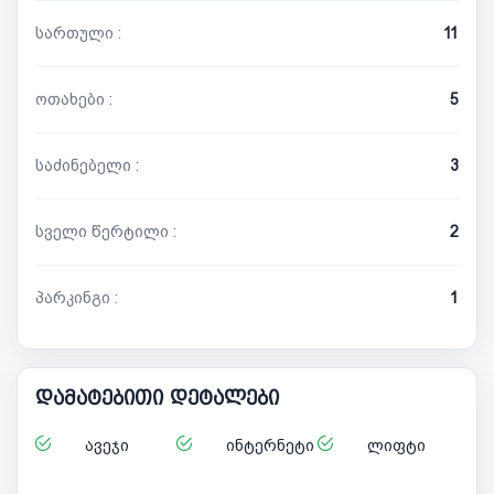
სართული :
11
ოთახები :
5
საძინებელი :
3
სველი წერტილი :
2
პარკინგი :
1
დამატებითი დეტალები
ავეჯი
ინტერნეტი
ლიფტი