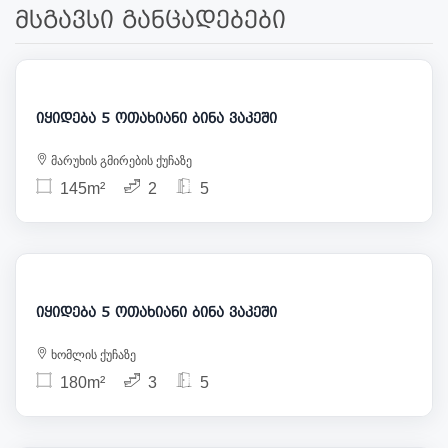
მსგავსი განცადებები
270 000
იყიდება 5 ოთახიანი ბინა ვაკეში
მარუხის გმირების ქუჩაზე
145m²
2
5
260 000
იყიდება 5 ოთახიანი ბინა ვაკეში
ხომლის ქუჩაზე
180m²
3
5