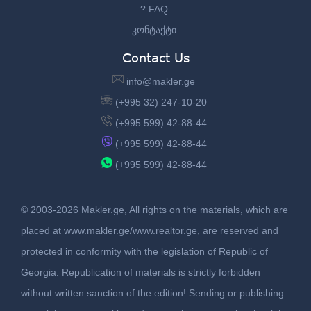
? FAQ
კონტაქტი
Contact Us
info@makler.ge
(+995 32) 247-10-20
(+995 599) 42-88-44
(+995 599) 42-88-44
(+995 599) 42-88-44
© 2003-2026 Makler.ge, All rights on the materials, which are
placed at www.makler.ge/www.realtor.ge, are reserved and
protected in conformity with the legislation of Republic of
Georgia. Republication of materials is strictly forbidden
without written sanction of the edition! Sending or publishing