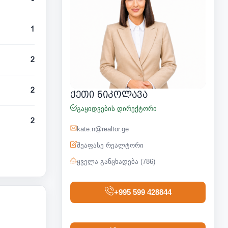
1
2
2
ქეთი ნიკოლავა
გაყიდვების დირექტორი
2
kate.n@realtor.ge
შეაფასე რეალტორი
ყველა განცხადება (786)
+995 599 428844