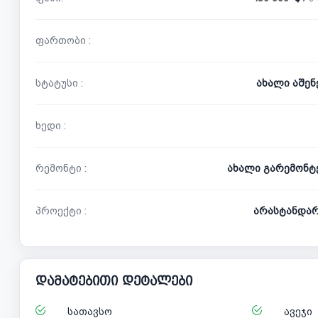
ფართობი :
სტატუსი :
ახალი აშე
ხედი :
რემონტი :
ახალი გარემონტ
პროექტი :
არასტანდა
დამატებითი დეტალები
სათავსო
ავეჯი