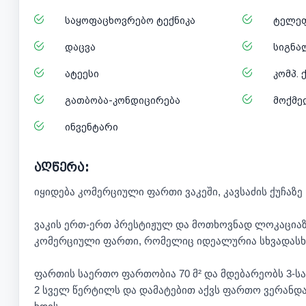
საყოფაცხოვრებო ტექნიკა
ტელე
დაცვა
სიგნა
ატეესი
კომპ. 
გათბობა-კონდიცირება
მოქმე
ინვენტარი
აღწერა:
იყიდება კომერციული ფართი ვაკეში, კავსაძის ქუჩაზე
ვაკის ერთ-ერთ პრესტიჟულ და მოთხოვნად ლოკაციაზე
კომერციული ფართი, რომელიც იდეალურია სხვადასხვა
ფართის საერთო ფართობია 70 მ² და მდებარეობს 3-ს
2 სველ წერტილს და დამატებით აქვს ფართო ვერანდ