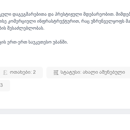
იკული დაგეგმარებითა და პრესტიჟული მდებარეობით. მიმდე
ისე კომერციული ინფრასტრუქტურით, რაც უზრუნველყოფს 
ბის შესაძლებლობას.
კის ერთ-ერთ საუკეთესო უბანში.
ოთახები:
2
სტატუსი:
ახალი აშენებული
3