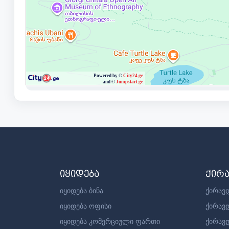
იყიდება
ქირ
იყიდება ბინა
ქირავდ
იყიდება ოფისი
ქირავ
იყიდება კომერციული ფართი
ქირავ