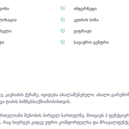
ფონი
ინტერნეტი
ლიზაცია
კუთხის ბინა
ქსელი
ვიტრაჟი
დი
სავაჭრო ცენტრი
, კავსაძის ქუჩაზე, იყიდება ახალაშენებული, ახალი გარემ
 ტიპის ბიზნესსაქმიანობისთვის.
ართულიანი შენობის პირველ სართულზე. მოიცავს 2 ფუნქციურ
ა, რაც სივრცეს კიდევ უფრო კომფორტულსა და მრავალფუნქ