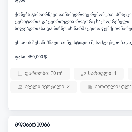
ხდის.
ქონება გამოირჩევა თანამედროვე რემონტით, პრაქტ
ტერიტორია დატვირთულია როგორც საცხოვრებელი, 
ხილვადობასა და ბიზნესის წარმატებით ფუნქციონირე
ეს არის შესანიშნავი საინვესტიციო შესაძლებლობა ვა
ფასი: 450,000 $
ფართობი:
70 m²
სართული:
1
სველი წერტილი:
2
სართული სულ:
მდებარეობა