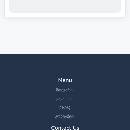
Menu
მთავარი
ვაკანსია
? FAQ
კონტაქტი
Contact Us