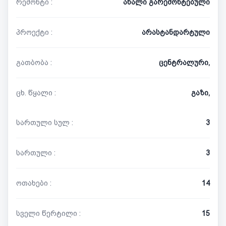
რემონტი :
ახალი გარემონტებული
პროექტი :
არასტანდარტული
გათბობა :
ცენტრალური,
ცხ. წყალი :
გაზი,
სართული სულ :
3
სართული :
3
ოთახები :
14
სველი წერტილი :
15