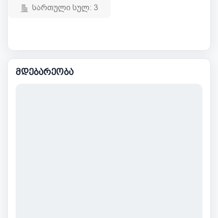
სართული სულ:
3
მდებარეობა