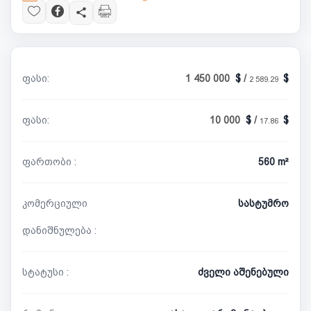
ფასი:
1 450 000
/
2 589.29
ფასი:
10 000
/
17.86
ფართობი :
560 m²
კომერციული
სასტუმრო
დანიშნულება :
სტატუსი :
ძველი აშენებული