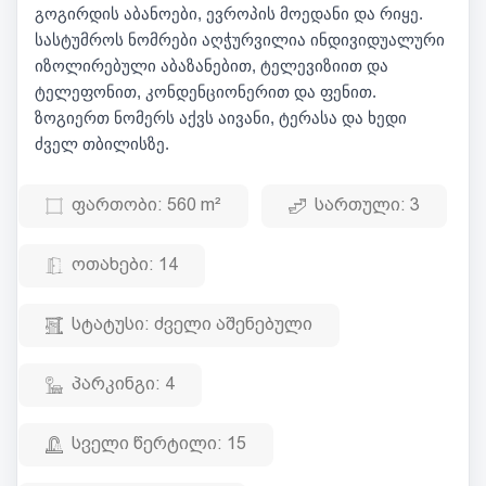
გოგირდის აბანოები, ევროპის მოედანი და რიყე.
სასტუმროს ნომრები აღჭურვილია ინდივიდუალური
იზოლირებული აბაზანებით, ტელევიზიით და
ტელეფონით, კონდენციონერით და ფენით.
ზოგიერთ ნომერს აქვს აივანი, ტერასა და ხედი
ძველ თბილისზე.
ფართობი:
560 m²
სართული:
3
ოთახები:
14
სტატუსი:
ძველი აშენებული
პარკინგი:
4
სველი წერტილი:
15