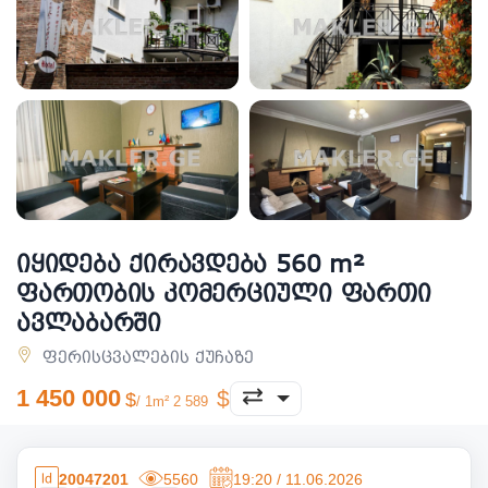
იყიდება ქირავდება 560 m²
ფართობის კომერციული ფართი
ავლაბარში
ფერისცვალების ქუჩაზე
1 450 000
/ 1m² 2 589
20047201
5560
19:20 / 11.06.2026