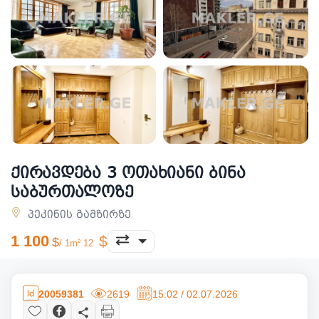
ქირავდება 3 ოთახიანი ბინა
საბურთალოზე
პეკინის გამზირზე
1 100
/ 1m² 12
20059381
2619
15:02 / 02.07.2026