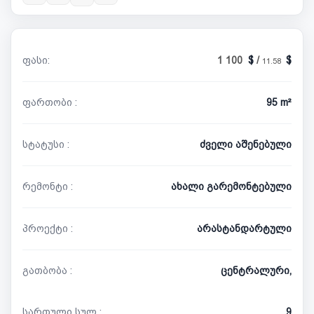
ფასი:
1 100
/
11.58
ფართობი :
95 m²
სტატუსი :
ძველი აშენებული
რემონტი :
ახალი გარემონტებული
პროექტი :
არასტანდარტული
გათბობა :
ცენტრალური,
სართული სულ :
9