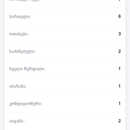
სართული :
6
ოთახები :
3
საძინებელი :
2
სველი წერტილი :
1
აბაზანა :
1
კონდიციონერი :
1
აივანი :
2