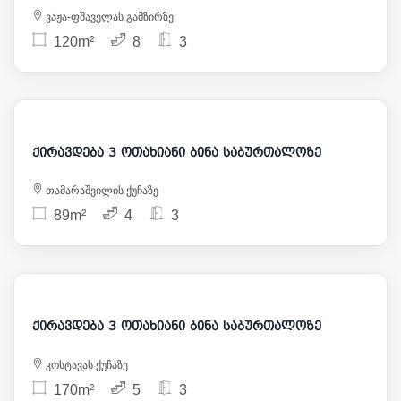
ვაჟა-ფშაველას გამზირზე
120m²
8
3
1 142
ქირავდება 3 ოთახიანი ბინა საბურთალოზე
თამარაშვილის ქუჩაზე
89m²
4
3
1 050
ქირავდება 3 ოთახიანი ბინა საბურთალოზე
კოსტავას ქუჩაზე
170m²
5
3