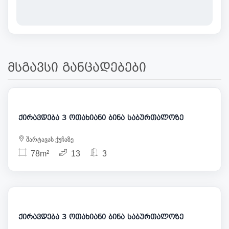
მსგავსი განცადებები
1 000
ქირავდება 3 ოთახიანი ბინა საბურთალოზე
შარტავას ქუჩაზე
78m²
13
3
850
ქირავდება 3 ოთახიანი ბინა საბურთალოზე