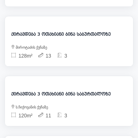
1 300
ქირავდება 3 ოთახიანი ბინა საბურთალოზე
მიროტაძის ქუჩაზე
128m²
13
3
850
ქირავდება 3 ოთახიანი ბინა საბურთალოზე
ს.ჩიქოვანის ქუჩაზე
120m²
11
3
850