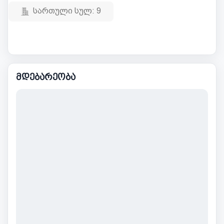
სართული სულ:
9
მდებარეობა