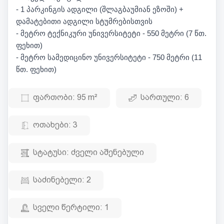
- 1 პარკინგის ადგილი (შლაგბაუმიან ეზოში) +
დამატებითი ადგილი სტუმრებისთვის
- მეტრო ტექნიკური უნივერსიტეტი - 550 მეტრი (7 წთ.
ფეხით)
- მეტრო სამედიცინო უნივერსიტეტი - 750 მეტრი (11
წთ. ფეხით)
ფართობი:
95 m²
სართული:
6
ოთახები:
3
სტატუსი:
ძველი აშენებული
საძინებელი:
2
სველი წერტილი:
1