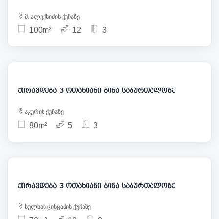
მ. ალექსიძის ქუჩაზე
100m²
12
3
1 100
ქირავდება 3 ოთახიანი ბინა საბურთალოზე
აკურის ქუჩაზე
80m²
5
3
1 250
ქირავდება 3 ოთახიანი ბინა საბურთალოზე
სულხან ცინცაძის ქუჩაზე