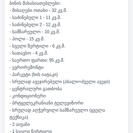
ბინის მახასიათებლები:
- მისაღები ოთახი - 32 კვ.მ.
- საძინებელი 1 - 11 კვ.მ.
- საძინებელი 2 - 12 კვ.მ.
- სამზარეულო - 10 კვ.მ.
- ჰოლი - 15 კვ.მ.
- სველი წერტილი - 6 კვ.მ.
- სათავსო - 4 კვ.მ.
- საერთო ფართი: 95 კვ.მ.
- ევრორემონტი
- პარკეტი (ხის იატაკი)
- სრულად ავეჯირებული (ახალი+ძველი ავეჯი)
- ცენტრალური გათბობა
- კონდიციონერი
- ბრტყელეკრანიანი ტელევიზორი
- სრულად აღჭურვილი სამზარეულო (ყველა
ტექნიკა)
- 2 აივანი
- 1 სველი წერტილი