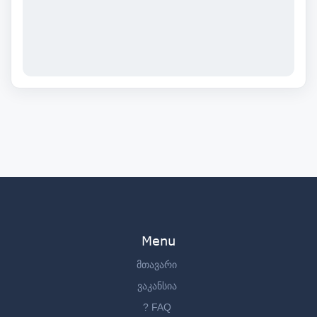
Menu
მთავარი
ვაკანსია
? FAQ