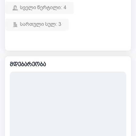
სველი წერტილი:
4
სართული სულ:
3
მდებარეობა