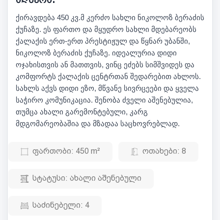
ქირავდება 450 კვ.მ კერძო სახლი ნიკოლოზ ბერაძის
ქუჩაზე. ეს ფართო და მყუდრო სახლი მდებარეობს
ქალაქის ერთ-ერთ პრესტიჟულ და წყნარ უბანში,
ნიკოლოზ ბერაძის ქუჩაზე. იდეალურია დიდი
ოჯახისთვის ან მათთვის, ვინც ეძებს სიმშვიდეს და
კომფორტს ქალაქის ცენტრთან შედარებით ახლოს.
სახლს აქვს დიდი ეზო, მწვანე სივრცეები და ყველა
საჭირო კომუნიკაცია. შენობა ძველი აშენებულია,
თუმცა ახალი გარემონტებული, კარგ
მდგომარეობაშია და მზადაა საცხოვრებლად.
ფართობი:
450 m²
ოთახები:
8
სტატუსი:
ახალი აშენებული
საძინებელი:
4