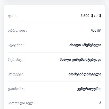
ფასი:
3 500
/
7
ფართობი :
450 m²
სტატუსი :
ახალი აშენებული
რემონტი :
ახალი გარემონტებული
პროექტი :
არასტანდარტული
გათბობა :
ცენტრალური,
სართული სულ :
3