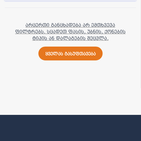
არცერთი განცხადება არ ემთხვევა
ფილტრებს. სცადეთ ფასის, უბნის, ქონების
ტიპის ან დალაგების შეცვლა.
ყველას გასუფთავება