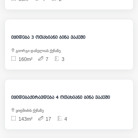
220 000
იყიდება 3 ოთახიანი ბინა ვაკეში
გიორგი დანელიას ქუჩაზე
160m²
7
3
3 200
525 000
იყიდებაქირავდება 4 ოთახიანი ბინა ვაკეში
ყიფშიძის ქუჩაზე
143m²
17
4