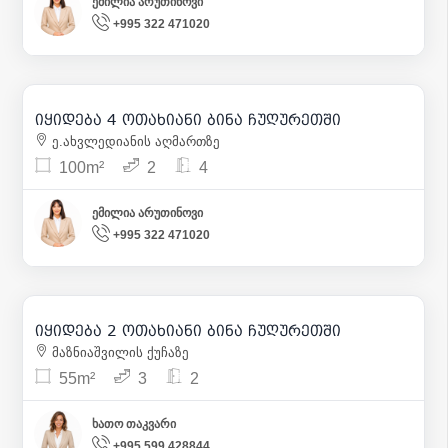
ემილია არუთინოვი
+995 322 471020
275 000
| m² 2 750
იყიდება 4 ოთახიანი ბინა ჩუღურეთში
1
ე.ახვლედიანის აღმართზე
100m²
2
4
ემილია არუთინოვი
+995 322 471020
155 000
| m² 2 818
იყიდება 2 ოთახიანი ბინა ჩუღურეთში
11
მაზნიაშვილის ქუჩაზე
55m²
3
2
ხათო თაკვარი
+995 599 428844