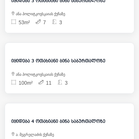
იყიდება 3 ოთახიანი ბინა საბურთალოზე
ანა პოლიტკოვსკაიას ქუჩაზე
53m²
7
3
150 000
იყიდება 3 ოთახიანი ბინა საბურთალოზე
ანა პოლიტკოვსკაიას ქუჩაზე
100m²
11
3
220 000
იყიდება 4 ოთახიანი ბინა საბურთალოზე
ა. მეგრელაძის ქუჩაზე