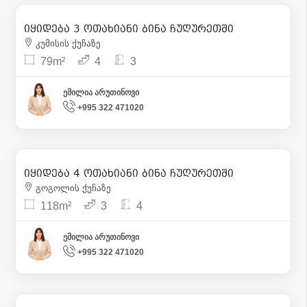
173 800
| m² 2 200
იყიდება 3 ოთახიანი ბინა ჩუღურეთში
6
კუმისის ქუჩაზე
79m²
4
3
ემილია არუთინოვი
+995 322 471020
162 000
| m² 1 373
იყიდება 4 ოთახიანი ბინა ჩუღურეთში
26
გოგოლის ქუჩაზე
118m²
3
4
ემილია არუთინოვი
+995 322 471020
400 000
| m² 2 614