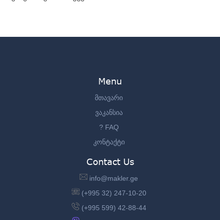
Menu
მთავარი
ვაკანსია
? FAQ
კონტაქტი
Contact Us
info@makler.ge
(+995 32) 247-10-20
(+995 599) 42-88-44