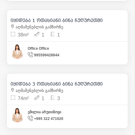
68 000
| m² 1 789
იყიდება 1 ოთახიანი ბინა ჩუღურეთში
12
აღმაშენებლის გამზირზე
38m²
1
1
Office Office
995599428844
157 000
| m² 2 107
იყიდება 3 ოთახიანი ბინა ჩუღურეთში
9
აღმაშენებლის გამზირზე
74m²
1
3
ემილია არუთინოვი
+995 322 471020