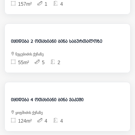
157m²
1
4
99 000
იყიდება 2 ოთახიანი ბინა საბურთალოზე
ნუცუბიძის ქუჩაზე
55m²
5
2
273 000
იყიდება 4 ოთახიანი ბინა ვაკეში
ყიფშიძის ქუჩაზე
124m²
4
4