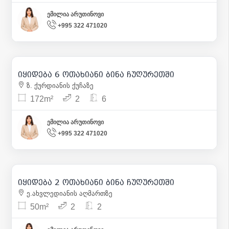
ემილია არუთინოვი
+995 322 471020
175 000
| m² 1 017
იყიდება 6 ოთახიანი ბინა ჩუღურეთში
39
ზ. ქურდიანის ქუჩაზე
172m²
2
6
ემილია არუთინოვი
+995 322 471020
140 000
| m² 2 800
იყიდება 2 ოთახიანი ბინა ჩუღურეთში
1
ე.ახვლედიანის აღმართზე
50m²
2
2