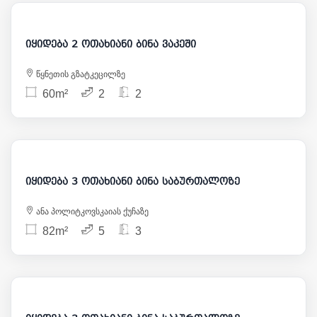
172 000
იყიდება 2 ოთახიანი ბინა ვაკეში
წყნეთის გზატკეცილზე
60m²
2
2
125 000
იყიდება 3 ოთახიანი ბინა საბურთალოზე
ანა პოლიტკოვსკაიას ქუჩაზე
82m²
5
3
125 000