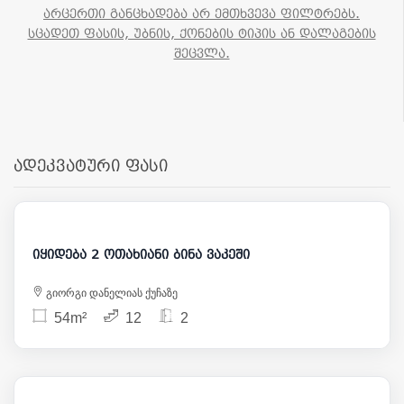
არცერთი განცხადება არ ემთხვევა ფილტრებს.
სცადეთ ფასის, უბნის, ქონების ტიპის ან დალაგების
შეცვლა.
ადეკვატური ფასი
122 000
იყიდება 2 ოთახიანი ბინა ვაკეში
გიორგი დანელიას ქუჩაზე
54m²
12
2
115 000