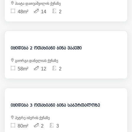
პაატა დათუაშვილის ქუჩაზე
48m²
14
2
131 000
იყიდება 2 ოთახიანი ბინა ვაკეში
გიორგი დანელიას ქუჩაზე
58m²
12
2
145 000
იყიდება 3 ოთახიანი ბინა საბურთალოზე
პეტრე იბერის ქუჩაზე
80m²
2
3