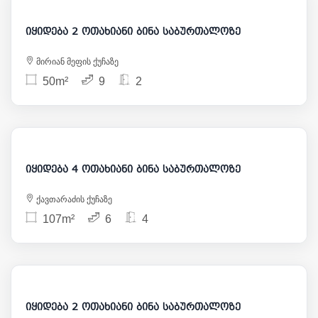
იყიდება 2 ოთახიანი ბინა საბურთალოზე
მირიან მეფის ქუჩაზე
50m²
9
2
234 000
იყიდება 4 ოთახიანი ბინა საბურთალოზე
ქავთარაძის ქუჩაზე
107m²
6
4
120 600
იყიდება 2 ოთახიანი ბინა საბურთალოზე