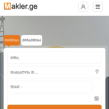
იყიდება
ქირავდება
ბინა,
ფასი
-