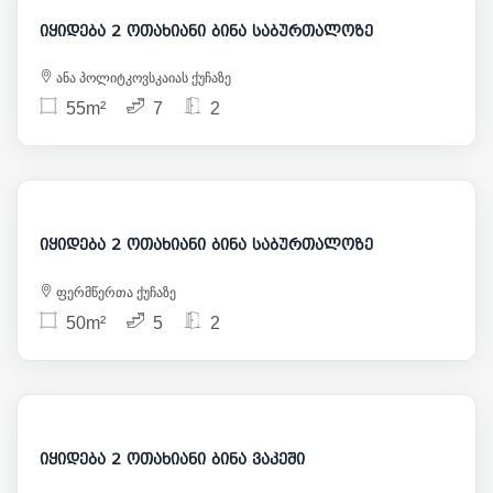
იყიდება 2 ოთახიანი ბინა საბურთალოზე
ანა პოლიტკოვსკაიას ქუჩაზე
55m²
7
2
105 000
იყიდება 2 ოთახიანი ბინა საბურთალოზე
ფერმწერთა ქუჩაზე
50m²
5
2
104 000
იყიდება 2 ოთახიანი ბინა ვაკეში