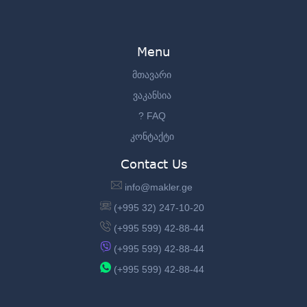
Menu
მთავარი
ვაკანსია
? FAQ
კონტაქტი
Contact Us
info@makler.ge
(+995 32) 247-10-20
(+995 599) 42-88-44
(+995 599) 42-88-44
(+995 599) 42-88-44