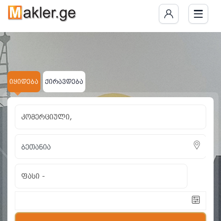
იყიდება
ქირავდება
კომერციული,
ფასი
-