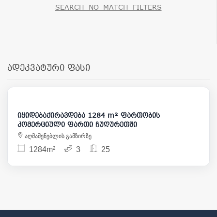
SEARCH_NO_MATCH_FILTERS
ადეკვატური ფასი
32 000
5 000 000
იყიდებაქირავდება 1284 m² ფართობის
კომერციული ფართი ჩუღურეთში
აღმაშენებლის გამზირზე
1284m²
3
25