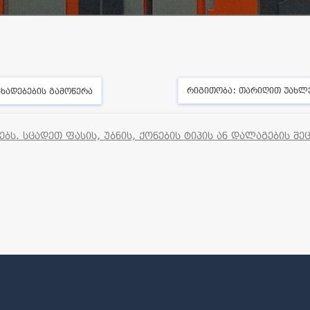
რიგითობა:
თარიღით უახლ
ხადებების გამოწერა
ს. სცადეთ ფასის, უბნის, ქონების ტიპის ან დალაგების შე