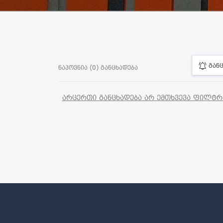
განც
ნაპოვნია (0) განცხადება
არცერთი განცხადება არ ემთხვევა ფილტრებ