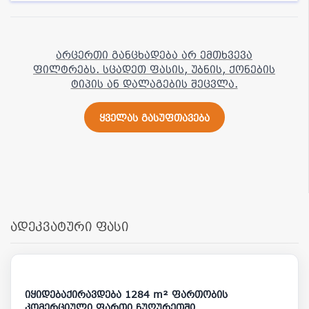
არცერთი განცხადება არ ემთხვევა
ფილტრებს. სცადეთ ფასის, უბნის, ქონების
ტიპის ან დალაგების შეცვლა.
ყველას გასუფთავება
ადეკვატური ფასი
32 000
5 000 000
იყიდებაქირავდება 1284 m² ფართობის
კომერციული ფართი ჩუღურეთში