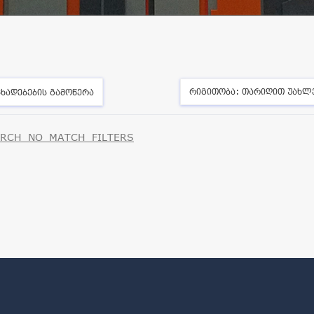
რიგითობა:
თარიღით უახლ
ხადებების გამოწერა
RCH_NO_MATCH_FILTERS