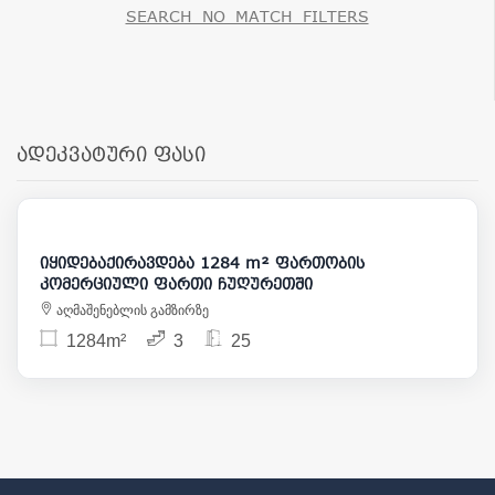
SEARCH_NO_MATCH_FILTERS
ადეკვატური ფასი
32 000
5 000 000
იყიდებაქირავდება 1284 m² ფართობის
კომერციული ფართი ჩუღურეთში
აღმაშენებლის გამზირზე
1284m²
3
25