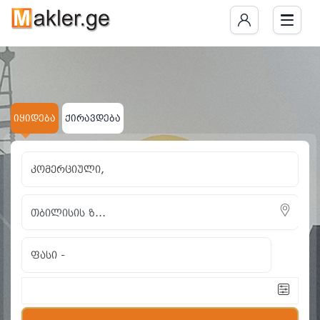
იყიდება
ქირავდება
კომერციული,
ფასი
-