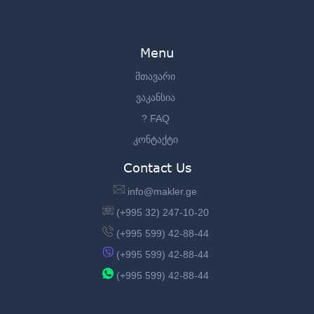
Menu
მთავარი
ვაკანსია
? FAQ
კონტაქტი
Contact Us
info@makler.ge
(+995 32) 247-10-20
(+995 599) 42-88-44
(+995 599) 42-88-44
(+995 599) 42-88-44