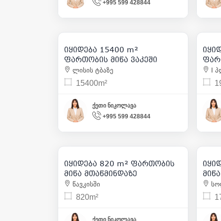
+995 599 428844
2 700 000
| m² 180
იყიდება 15400 m²
იყი
5
ფართობის მიწა ვაკეში
ფარ
ლისის ტბაზე
I პ
15400m²
1
ქეთი ნიკოლავა
+995 599 428844
200 000
| m² 244
იყიდება 820 m² ფართობის
იყი
2
მიწა მთაწმინდაზე
მიწ
წავკისში
სო
820m²
1
ქეთი ნიკოლავა