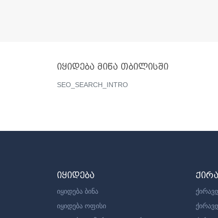
იყიდება მიწა თბილისში
SEO_SEARCH_INTRO
იყიდება
ქირ
იყიდება ბინა
ქირავდ
იყიდება ოფისი
ქირავ