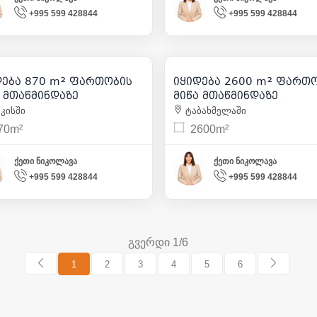
+995 599 428844
+995 599 428844
226 200
287 612
| m² 260
| m² 
დება 870 m² ფართობის
იყიდება 2600 m² ფართ
8
1
ა მთაწმინდაზე
მიწა მთაწმინდაზე
კისში
ტაბახმელაში
70m²
2600m²
ქეთი ნიკოლავა
ქეთი ნიკოლავა
+995 599 428844
+995 599 428844
გვერდი 1/6
1
2
3
4
5
6