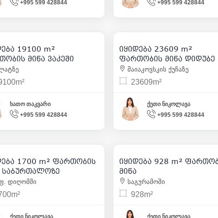
+995 599 428844
+995 599 428844
17 000 000
8 500 000
| m² 890
| m² 
დება 19100 m²
იყიდება 23609 m²
3
3
თობის მიწა ვაკეში
ფართობის მიწა დიდუბე
ლატზე
მაიაკოვსკის ქუჩაზე
9100m²
23609m²
ხათო თაკვარი
ქეთი ნიკოლავა
+995 599 428844
+995 599 428844
221 000
260 000
| m² 130
| m² 
დება 1700 m² ფართობის
იყიდება 928 m² ფართო
7
1
ა საბურთალოზე
მიწა
ფ. დიღომში
საგურამოში
700m²
928m²
ქეთი ნიკოლავა
ქეთი ნიკოლავა