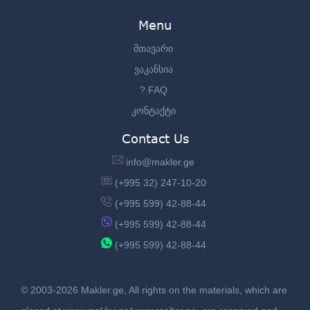
Menu
მთავარი
ვაკანსია
? FAQ
კონტაქტი
Contact Us
info@makler.ge
(+995 32) 247-10-20
(+995 599) 42-88-44
(+995 599) 42-88-44
(+995 599) 42-88-44
© 2003-2026 Makler.ge, All rights on the materials, which are