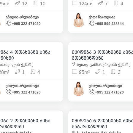
25m²
12
10
124m²
7
4
ემილია არუთინოვი
ქეთი ნიკოლავა
+995 322 471020
+995 599 428844
560 000
230 000
| m² 4 375
| m² 2 4
ბა 4 ოთახიანი ბინა
იყიდება 3 ოთახიანი ბინა
7
15
ნისში
მთაწმინდაზე
შაშვილის ქუჩაზე
ზვიად გამსახურდიას ქუჩაზე
28m²
1
4
95m²
1
3
ემილია არუთინოვი
ემილია არუთინოვი
+995 322 471020
+995 322 471020
125 000
310 000
| m² 2 358
| m² 1 6
ბა 2 ოთახიანი ბინა
იყიდება 6 ოთახიანი ბინა
7
15
ურთალოზე
საბურთალოზე