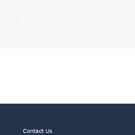
Contact Us