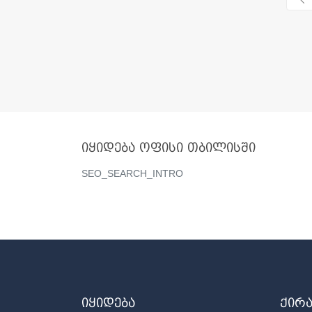
იყიდება ოფისი თბილისში
SEO_SEARCH_INTRO
იყიდება
ქირ