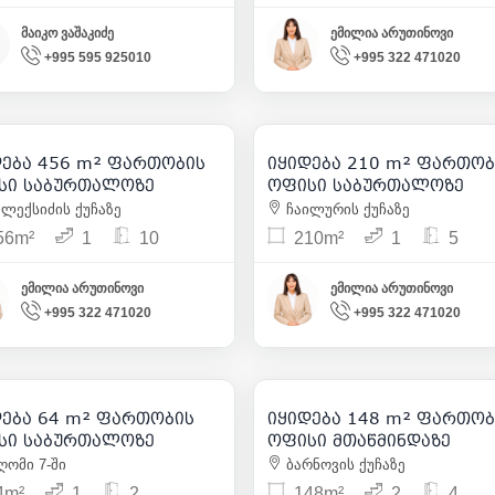
მაიკო ვაშაკიძე
ემილია არუთინოვი
+995 595 925010
+995 322 471020
1 687 200
305 000
| m² 3 700
| m² 1 4
დება 456 m² ფართობის
იყიდება 210 m² ფართობ
12
11
სი საბურთალოზე
ოფისი საბურთალოზე
ალექსიძის ქუჩაზე
ჩაილურის ქუჩაზე
56m²
1
10
210m²
1
5
ემილია არუთინოვი
ემილია არუთინოვი
+995 322 471020
+995 322 471020
105 000
770 000
| m² 1 641
| m² 5 2
დება 64 m² ფართობის
იყიდება 148 m² ფართობ
8
4
სი საბურთალოზე
ოფისი მთაწმინდაზე
ომი 7-ში
ბარნოვის ქუჩაზე
4m²
1
2
148m²
2
4