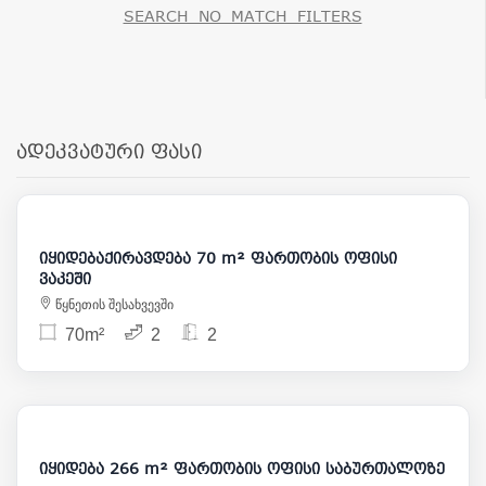
SEARCH_NO_MATCH_FILTERS
ადეკვატური ფასი
1 000
175 000
იყიდებაქირავდება 70 m² ფართობის ოფისი
ვაკეში
წყნეთის შესახვევში
70m²
2
2
330 000
იყიდება 266 m² ფართობის ოფისი საბურთალოზე