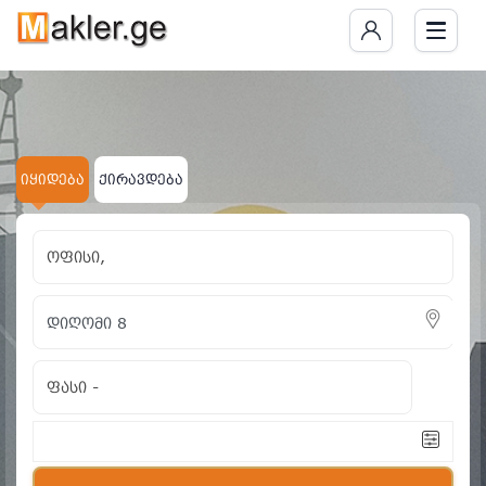
იყიდება
ქირავდება
ოფისი,
ფასი
-