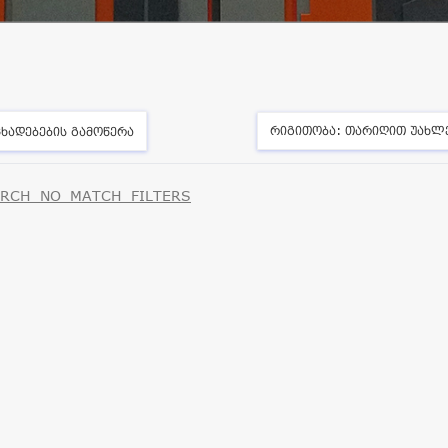
რიგითობა:
თარიღით უახლ
ხადებების გამოწერა
RCH_NO_MATCH_FILTERS