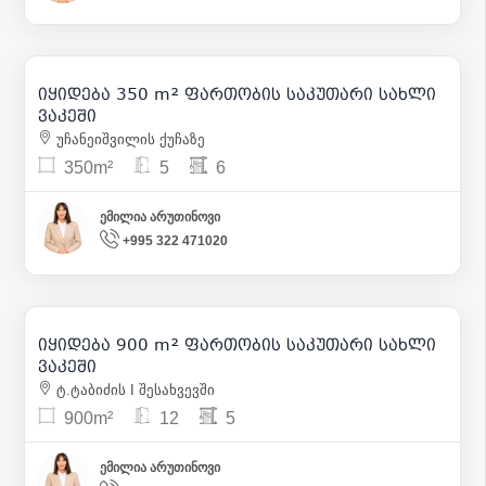
91 000 000
| m² 260 000
იყიდება 350 m² ფართობის საკუთარი სახლი
9
ვაკეში
უჩანეიშვილის ქუჩაზე
350m²
5
6
ემილია არუთინოვი
+995 322 471020
1 600 000
| m² 1 778
იყიდება 900 m² ფართობის საკუთარი სახლი
20
ვაკეში
ტ.ტაბიძის I შესახვევში
900m²
12
5
ემილია არუთინოვი