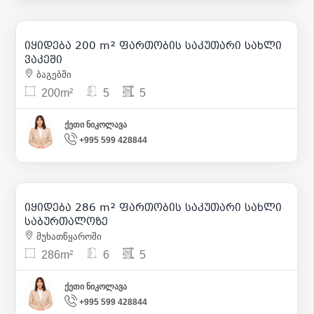
425 000
| m² 2 125
იყიდება 200 m² ფართობის საკუთარი სახლი
ვაკეში
ბაგებში
200m²
5
5
ქეთი ნიკოლავა
+995 599 428844
177 000
| m² 619
იყიდება 286 m² ფართობის საკუთარი სახლი
16
საბურთალოზე
მუხათწყაროში
286m²
6
5
ქეთი ნიკოლავა
+995 599 428844