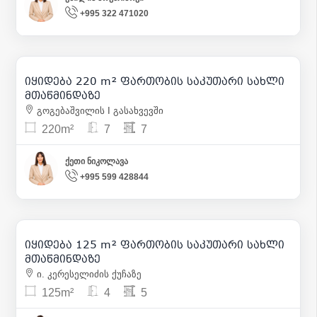
+995 322 471020
360 000
| m² 1 636
იყიდება 220 m² ფართობის საკუთარი სახლი
მთაწმინდაზე
გოგებაშვილის I გასახვევში
220m²
7
7
ქეთი ნიკოლავა
+995 599 428844
260 000
| m² 2 080
იყიდება 125 m² ფართობის საკუთარი სახლი
16
მთაწმინდაზე
ი. კერესელიძის ქუჩაზე
125m²
4
5