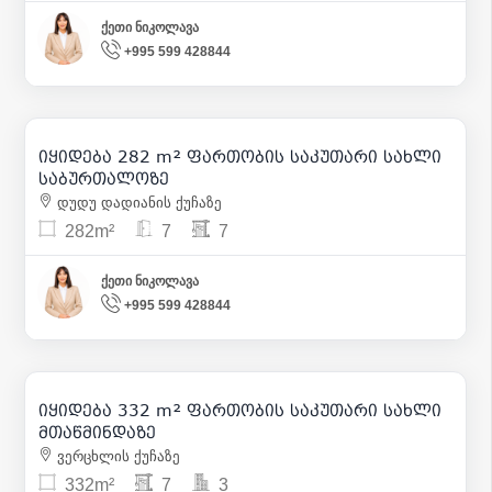
ქეთი ნიკოლავა
+995 599 428844
600 000
| m² 2 128
იყიდება 282 m² ფართობის საკუთარი სახლი
14
საბურთალოზე
დუდუ დადიანის ქუჩაზე
282m²
7
7
ქეთი ნიკოლავა
+995 599 428844
597 600
| m² 1 800
იყიდება 332 m² ფართობის საკუთარი სახლი
1
მთაწმინდაზე
ვერცხლის ქუჩაზე
332m²
7
3