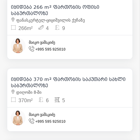
იყიდება 266 m² ფართობის ოფისი
35
საბურთალოზე
ფანასკერტელ-ციციშვილის ქუჩაზე
266m²
4
9
მაიკო ვაშაკიძე
+995 595 925010
1 400 000
| m² 3 784
იყიდება 370 m² ფართობის საკუთარი სახლი
32
საბურთალოზე
დიღომი 8-ში
370m²
6
5
მაიკო ვაშაკიძე
+995 595 925010