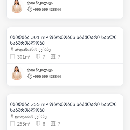
ქეთი ნიკოლავა
+995 599 428844
365 000
| m² 1 213
იყიდება 301 m² ფართობის საკუთარი სახლი
10
საბურთალოზე
არდაზიანის ქუჩაზე
301m²
7
7
ქეთი ნიკოლავა
+995 599 428844
245 000
| m² 961
იყიდება 255 m² ფართობის საკუთარი სახლი
4
საბურთალოზე
დოლიძის ქუჩაზე
255m²
6
7