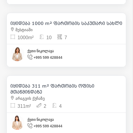
180 000
| m² 180
იყიდება 1000 m² ფართობის საკუთარი სახლი
2
მესტიაში
1000m²
10
7
ქეთი ნიკოლავა
+995 599 428844
700 000
| m² 2 251
იყიდება 311 m² ფართობის ოფისი
12
მთაწმინდაზე
არაგვის ქუჩაზე
311m²
2
4
ქეთი ნიკოლავა
+995 599 428844