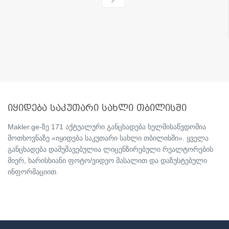
იყიდება საკუთარი სახლი თბილისში
Makler.ge-ზე 171 აქტუალური განცხადება ხელმისაწვდომია
მოთხოვნაზე «იყიდება საკუთარი სახლი თბილისში». ყველა
განცხადება დამუშავებულია ლიცენზირებული რეალტორების
მიერ, ხარისხიანი ფოტო/ვიდეო მასალით და დაზუსტებული
ინფორმაციით.