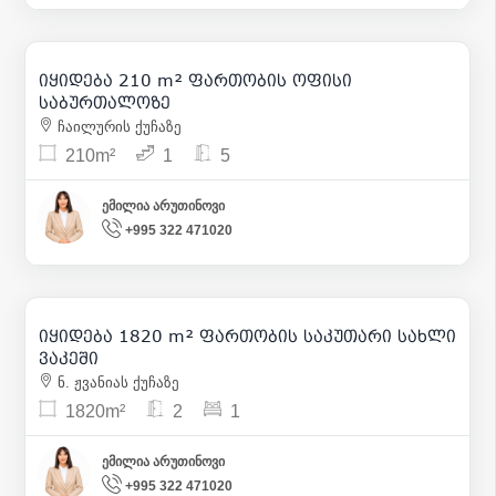
305 000
| m² 1 452
იყიდება 210 m² ფართობის ოფისი
11
საბურთალოზე
ჩაილურის ქუჩაზე
210m²
1
5
ემილია არუთინოვი
+995 322 471020
1 820 000
| m² 1 000
იყიდება 1820 m² ფართობის საკუთარი სახლი
7
ვაკეში
ნ. ჟვანიას ქუჩაზე
1820m²
2
1
ემილია არუთინოვი
+995 322 471020