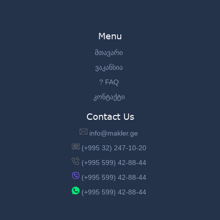
Menu
მთავარი
ვაკანსია
? FAQ
კონტაქტი
Contact Us
info@makler.ge
(+995 32) 247-10-20
(+995 599) 42-88-44
(+995 599) 42-88-44
(+995 599) 42-88-44