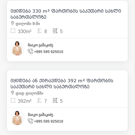
620 000
| m² 1 879
იყიდება 330 m² ფართობის საკუთარი სახლი
39
საბურთალოზე
დიღომი 8-ში
330m²
8
5
მაიკო ვაშაკიძე
+995 595 925010
3 000
| m² 8
475 000
| m² 1 212
იყიდება ან ქირავდება 392 m² ფართობის
48
საკუთარი სახლი საბურთალოზე
დიდ დიღომში
392m²
7
5
მაიკო ვაშაკიძე
+995 595 925010