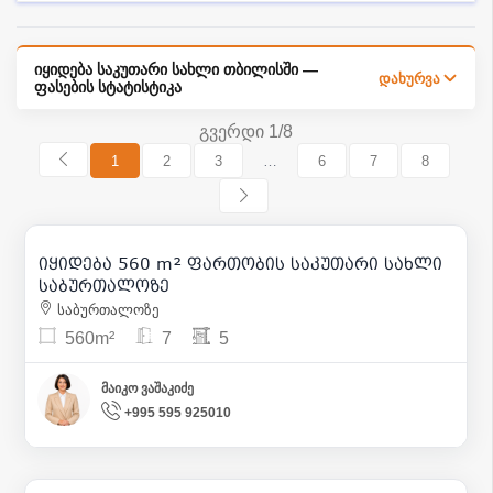
იყიდება საკუთარი სახლი თბილისში —
დახურვა
ფასების სტატისტიკა
გვერდი 1/8
1
2
3
…
6
7
8
600 000
| m² 1 071
იყიდება 560 m² ფართობის საკუთარი სახლი
49
საბურთალოზე
საბურთალოზე
560m²
7
5
მაიკო ვაშაკიძე
+995 595 925010
330 000
| m² 1 241