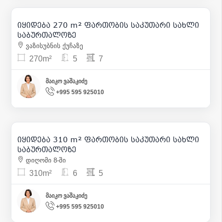
850 000
| m² 3 148
იყიდება 270 m² ფართობის საკუთარი სახლი
36
საბურთალოზე
ვაზისუბნის ქუჩაზე
270m²
5
7
მაიკო ვაშაკიძე
+995 595 925010
895 000
| m² 2 887
იყიდება 310 m² ფართობის საკუთარი სახლი
28
საბურთალოზე
დიღომი 8-ში
310m²
6
5
მაიკო ვაშაკიძე
+995 595 925010