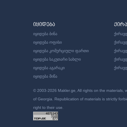
იყიდება
ქირ
იყიდება ბინა
ქირავდ
იყიდება ოფისი
ქირავ
იყიდება კომერციული ფართი
ქირავ
იყიდება საკუთარი სახლი
ქირავ
იყიდება აგარაკი
ქირავდ
იყიდება მიწა
© 2003-2026 Makler.ge, All rights on the materials, 
of Georgia. Republication of materials is strictly fo
right to their use.