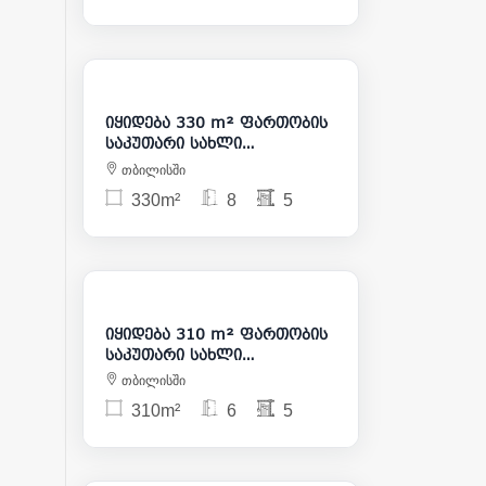
620 000
იყიდება 330 m² ფართობის
საკუთარი სახლი
საბურთალოზე
თბილისში
330m²
8
5
895 000
იყიდება 310 m² ფართობის
საკუთარი სახლი
საბურთალოზე
თბილისში
310m²
6
5