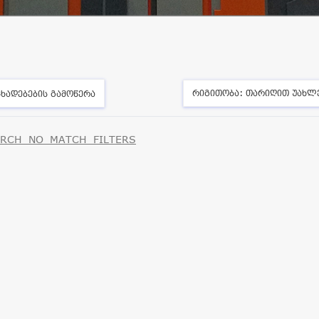
რიგითობა:
თარიღით უახლ
ხადებების გამოწერა
RCH_NO_MATCH_FILTERS