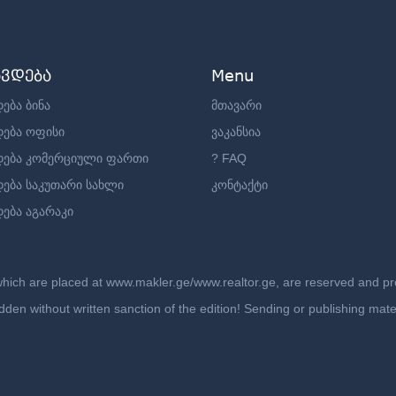
ავდება
Menu
ება ბინა
მთავარი
დება ოფისი
ვაკანსია
დება კომერციული ფართი
? FAQ
დება საკუთარი სახლი
კონტაქტი
ება აგარაკი
which are placed at www.makler.ge/www.realtor.ge, are reserved and prot
rbidden without written sanction of the edition! Sending or publishing ma