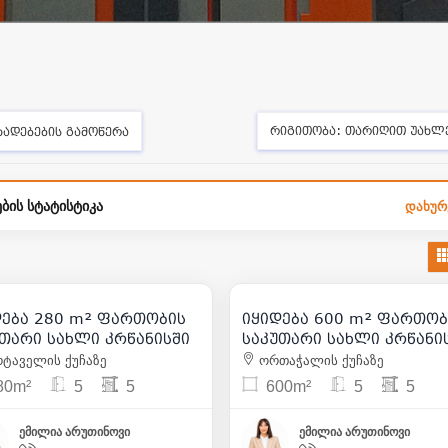
რიგითობა:
თარიღით უახლ
ხადებების გამოწერა
ბის სტატისტიკა
დახურ
280 000
750 000
| m² 1 000
| m² 1 2
დება 280 m² ფართობის
იყიდება 600 m² ფართობ
12
45
თარი სახლი კრწანისში
საკუთარი სახლი კრწანი
ტაველის ქუჩაზე
ორთაჭალის ქუჩაზე
80m²
5
5
600m²
5
5
ემილია არუთინოვი
ემილია არუთინოვი