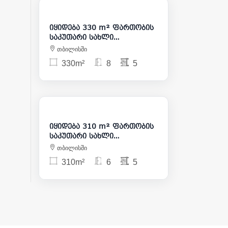
620 000
იყიდება 330 m² ფართობის
საკუთარი სახლი
საბურთალოზე
თბილისში
330m²
8
5
895 000
იყიდება 310 m² ფართობის
საკუთარი სახლი
საბურთალოზე
თბილისში
310m²
6
5