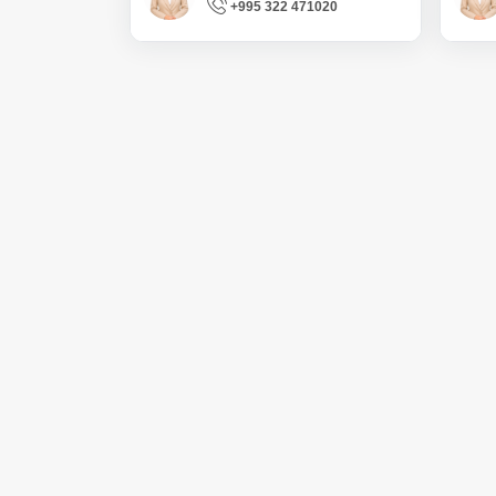
+995 322 471020