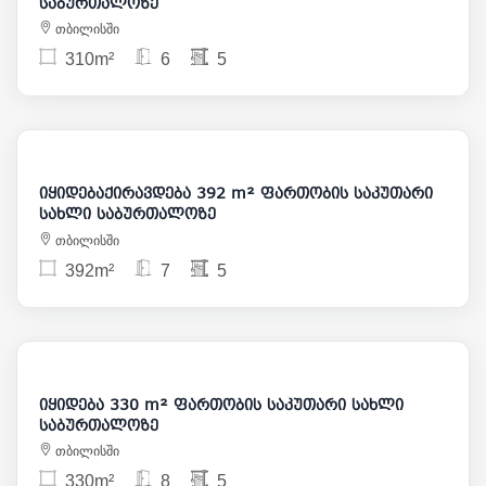
საბურთალოზე
თბილისში
310m²
6
5
3 000
475 000
იყიდებაქირავდება 392 m² ფართობის საკუთარი
სახლი საბურთალოზე
თბილისში
392m²
7
5
620 000
იყიდება 330 m² ფართობის საკუთარი სახლი
საბურთალოზე
თბილისში
330m²
8
5