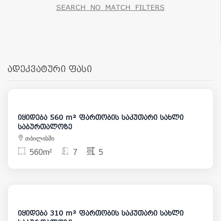
SEARCH_NO_MATCH_FILTERS
ადეკვატური ფასი
600 000
იყიდება 560 m² ფართობის საკუთარი სახლი
საბურთალოზე
თბილისში
560m²
7
5
895 000
იყიდება 310 m² ფართობის საკუთარი სახლი