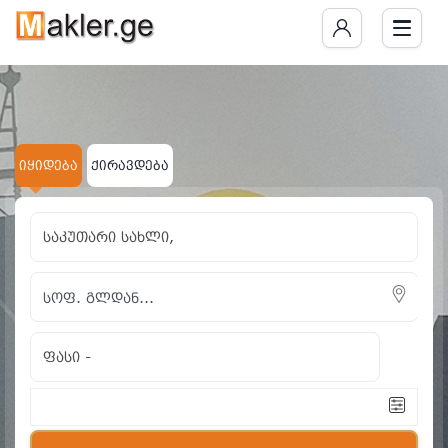
იყიდება
ქირავდება
საკუთარი სახლი,
ფასი
-