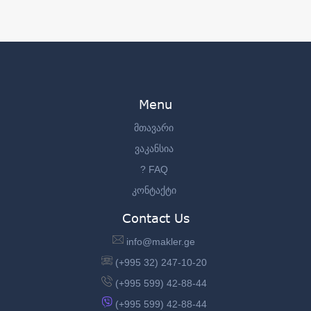
Menu
მთავარი
ვაკანსია
? FAQ
კონტაქტი
Contact Us
info@makler.ge
(+995 32) 247-10-20
(+995 599) 42-88-44
(+995 599) 42-88-44