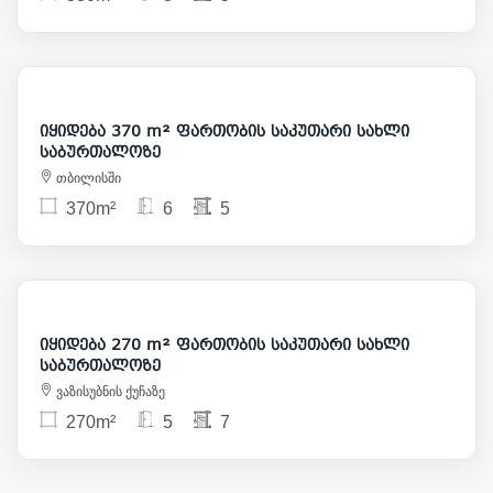
1 400 000
იყიდება 370 m² ფართობის საკუთარი სახლი
საბურთალოზე
თბილისში
370m²
6
5
850 000
იყიდება 270 m² ფართობის საკუთარი სახლი
საბურთალოზე
ვაზისუბნის ქუჩაზე
270m²
5
7