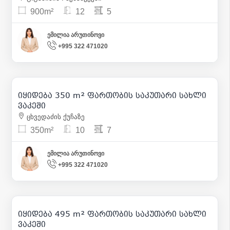
900m²
12
5
ემილია არუთინოვი
+995 322 471020
570 000
| m² 1 629
იყიდება 350 m² ფართობის საკუთარი სახლი
34
ვაკეში
ცხვედაძის ქუჩაზე
350m²
10
7
ემილია არუთინოვი
+995 322 471020
1 350 000
| m² 2 727
იყიდება 495 m² ფართობის საკუთარი სახლი
48
ვაკეში