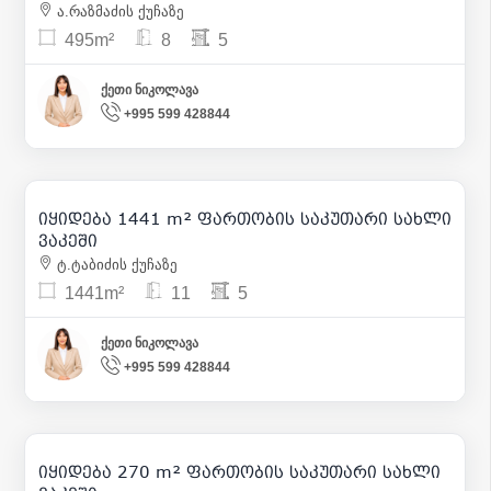
ა.რაზმაძის ქუჩაზე
495m²
8
5
ქეთი ნიკოლავა
+995 599 428844
3 422 000
| m² 2 375
იყიდება 1441 m² ფართობის საკუთარი სახლი
20
ვაკეში
ტ.ტაბიძის ქუჩაზე
1441m²
11
5
ქეთი ნიკოლავა
+995 599 428844
700 000
| m² 2 593
იყიდება 270 m² ფართობის საკუთარი სახლი
24