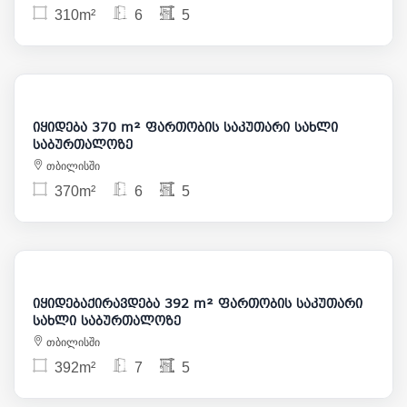
310m²
6
5
1 400 000
იყიდება 370 m² ფართობის საკუთარი სახლი
საბურთალოზე
თბილისში
370m²
6
5
3 000
475 000
იყიდებაქირავდება 392 m² ფართობის საკუთარი
სახლი საბურთალოზე
თბილისში
392m²
7
5