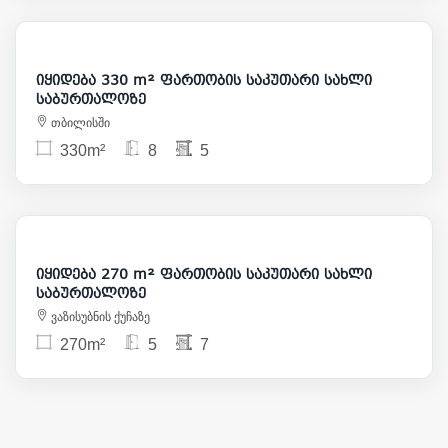
620 000
იყიდება 330 m² ფართობის საკუთარი სახლი
საბურთალოზე
თბილისში
330m²
8
5
850 000
იყიდება 270 m² ფართობის საკუთარი სახლი
საბურთალოზე
ვაზისუბნის ქუჩაზე
270m²
5
7