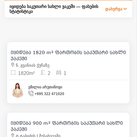
იყიდება საკუთარი სახლი ვაკეში — ფასების
დახურვა
სტატისტიკა
1 820 000
| m² 1 000
იყიდება 1820 m² ფართობის საკუთარი სახლი
7
ვაკეში
ნ. ჟვანიას ქუჩაზე
1820m²
2
1
ემილია არუთინოვი
+995 322 471020
1 600 000
| m² 1 778
იყიდება 900 m² ფართობის საკუთარი სახლი
20
ვაკეში
ტ.ტაბიძის I შესახვევში