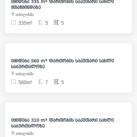
იყიდება 335 m² ფართობის საკუთარი სახლი
მთაწმინდაზე
თბილისში
335m²
5
5
600 000
იყიდება 560 m² ფართობის საკუთარი სახლი
საბურთალოზე
თბილისში
560m²
7
5
895 000
იყიდება 310 m² ფართობის საკუთარი სახლი
საბურთალოზე
თბილისში