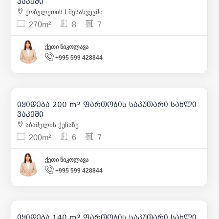
ვაკეში
ქობულეთის I შესახვევში
270m²
8
7
ქეთი ნიკოლავა
+995 599 428844
1 250 000
| m² 6 250
იყიდება 200 m² ფართობის საკუთარი სახლი
7
ვაკეში
აბაშელის ქუჩაზე
200m²
6
7
ქეთი ნიკოლავა
+995 599 428844
250 000
| m² 1 786
იყიდება 140 m² ფართობის საკუთარი სახლი