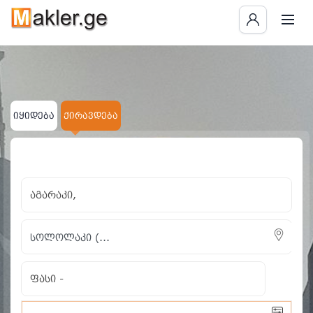
იყიდება
ქირავდება
×
×
აგარაკი
სოლოლაკი (...
ყველას გასუფთავება
აგარაკი,
ფასი
-