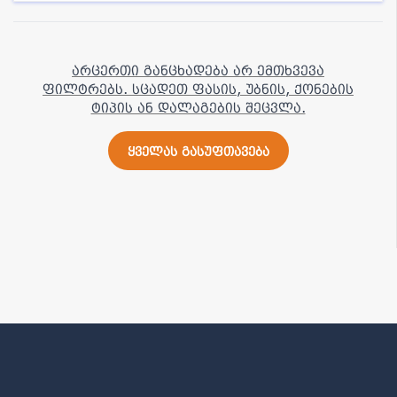
არცერთი განცხადება არ ემთხვევა
ფილტრებს. სცადეთ ფასის, უბნის, ქონების
ტიპის ან დალაგების შეცვლა.
ყველას გასუფთავება