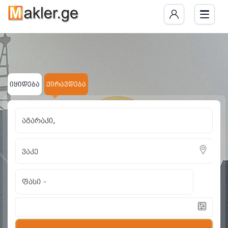
იყიდება
ქირავდება
აგარაკი,
ფასი
-