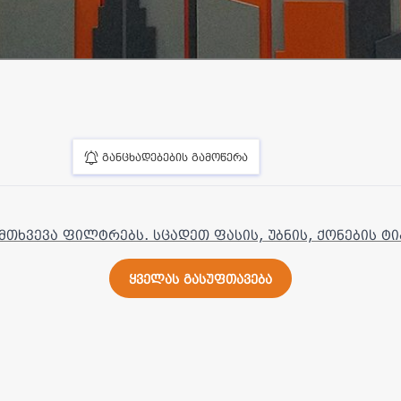
განცხადებების გამოწერა
მთხვევა ფილტრებს. სცადეთ ფასის, უბნის, ქონების ტი
ყველას გასუფთავება