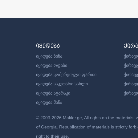
იყიდება
ქირ
იყიდება ბინა
ქირავდ
იყიდება ოფისი
ქირავ
იყიდება კომერციული ფართი
ქირავ
იყიდება საკუთარი სახლი
ქირავ
იყიდება აგარაკი
ქირავდ
იყიდება მიწა
© 2003-2026 Makler.ge, All rights on the materials, 
of Georgia. Republication of materials is strictly fo
right to their use.