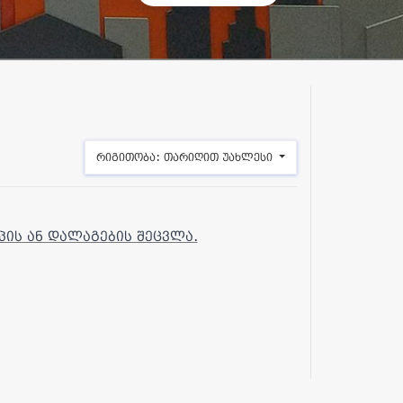
რიგითობა:
თარიღით უახლესი
პის ან დალაგების შეცვლა.