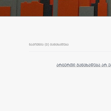
ნაპოვნია (0) განცხადება
არცერთი განცხადება არ ე