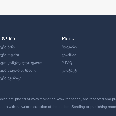
ავდება
Menu
ება ბინა
მთავარი
დება ოფისი
ვაკანსია
დება კომერციული ფართი
? FAQ
დება საკუთარი სახლი
კონტაქტი
ება აგარაკი
which are placed at www.makler.ge/www.realtor.ge, are reserved and prot
rbidden without written sanction of the edition! Sending or publishing ma