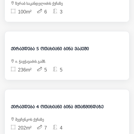
ზურაბ საკანდელიძის ქუჩაზე
100m²
6
3
1 800
ქირავდება 5 ოთახიანი ბინა ვაკეში
ი. ჭავჭავაძის გამზ.
236m²
5
5
4 000
ქირავდება 4 ოთახიანი ბინა მთაწმინდაზე
შევჩენკოს ქუჩაზე
202m²
7
4