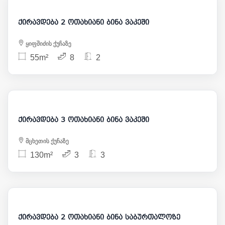
ქირავდება 2 ოთახიანი ბინა ვაკეში
ყიფშიძის ქუჩაზე
55m²
8
2
2 400
ქირავდება 3 ოთახიანი ბინა ვაკეში
მცხეთის ქუჩაზე
130m²
3
3
1 200
ქირავდება 2 ოთახიანი ბინა საბურთალოზე