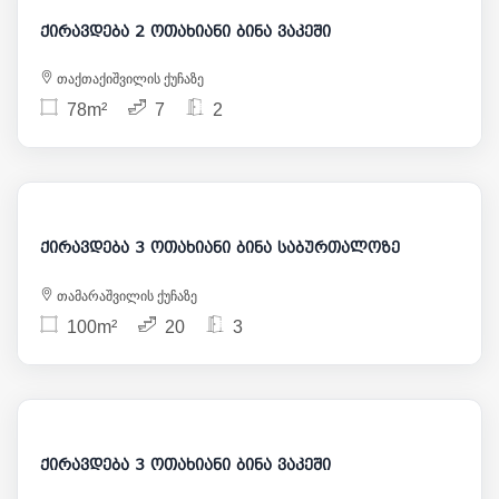
ქირავდება 2 ოთახიანი ბინა ვაკეში
თაქთაქიშვილის ქუჩაზე
78m²
7
2
2 000
ქირავდება 3 ოთახიანი ბინა საბურთალოზე
თამარაშვილის ქუჩაზე
100m²
20
3
1 500
ქირავდება 3 ოთახიანი ბინა ვაკეში