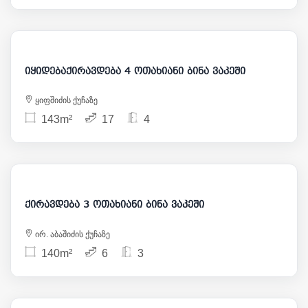
3 200
525 000
იყიდებაქირავდება 4 ოთახიანი ბინა ვაკეში
ყიფშიძის ქუჩაზე
143m²
17
4
2 500
ქირავდება 3 ოთახიანი ბინა ვაკეში
ირ. აბაშიძის ქუჩაზე
140m²
6
3
1 200