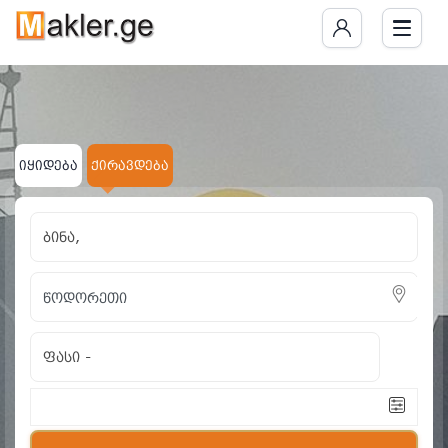
იყიდება
ქირავდება
ბინა,
ფასი
-