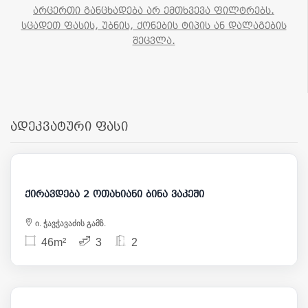
არცერთი განცხადება არ ემთხვევა ფილტრებს.
სცადეთ ფასის, უბნის, ქონების ტიპის ან დალაგების
შეცვლა.
ადეკვატური ფასი
1 100
ქირავდება 2 ოთახიანი ბინა ვაკეში
ი. ჭავჭავაძის გამზ.
46m²
3
2
1 050