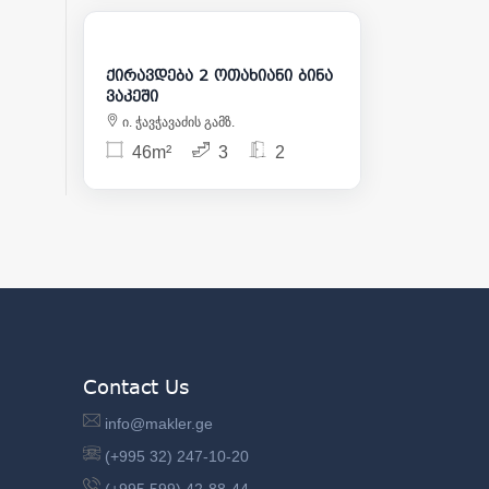
1 100
ქირავდება 2 ოთახიანი ბინა
ვაკეში
ი. ჭავჭავაძის გამზ.
46m²
3
2
Contact Us
info@makler.ge
(+995 32) 247-10-20