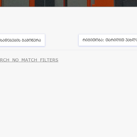
რიგითობა:
თარიღით უახლ
ხადებების გამოწერა
RCH_NO_MATCH_FILTERS