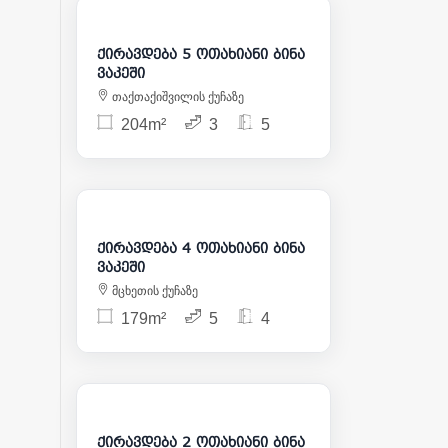
1 500
ქირავდება 5 ოთახიანი ბინა
ვაკეში
თაქთაქიშვილის ქუჩაზე
204m²
3
5
2 500
ქირავდება 4 ოთახიანი ბინა
ვაკეში
მცხეთის ქუჩაზე
179m²
5
4
1 200
ქირავდება 2 ოთახიანი ბინა