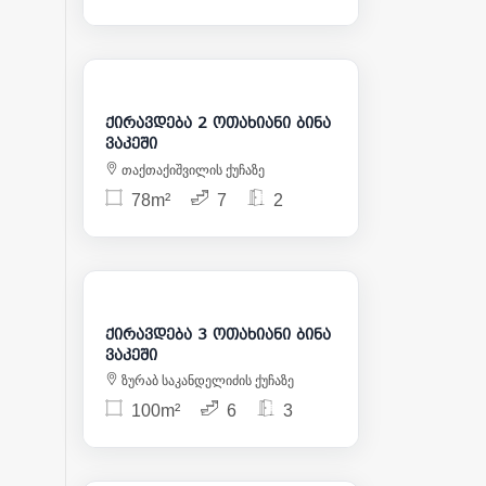
1 050
ქირავდება 2 ოთახიანი ბინა
ვაკეში
თაქთაქიშვილის ქუჩაზე
78m²
7
2
1 500
ქირავდება 3 ოთახიანი ბინა
ვაკეში
ზურაბ საკანდელიძის ქუჩაზე
100m²
6
3