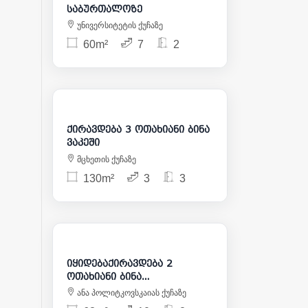
საბურთალოზე
უნივერსიტეტის ქუჩაზე
60m²
7
2
2 400
ქირავდება 3 ოთახიანი ბინა
ვაკეში
მცხეთის ქუჩაზე
130m²
3
3
850
168 000
იყიდებაქირავდება 2
ოთახიანი ბინა
საბურთალოზე
ანა პოლიტკოვსკაიას ქუჩაზე