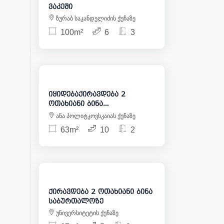
ვაკეში
ზურაბ საკანდელიძის ქუჩაზე
100m²
6
3
850
168 000
იყიდებაქირავდება 2
ოთახიანი ბინა
საბურთალოზე
ანა პოლიტკოვსკაიას ქუჩაზე
63m²
10
2
1 250
ქირავდება 2 ოთახიანი ბინა
საბურთალოზე
უნივერსიტეტის ქუჩაზე