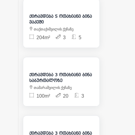
1 500
ქირავდება 5 ოთახიანი ბინა
ვაკეში
თაქთაქიშვილის ქუჩაზე
204m²
3
5
2 000
ქირავდება 3 ოთახიანი ბინა
საბურთალოზე
თამარაშვილის ქუჩაზე
100m²
20
3
1 500
ქირავდება 3 ოთახიანი ბინა