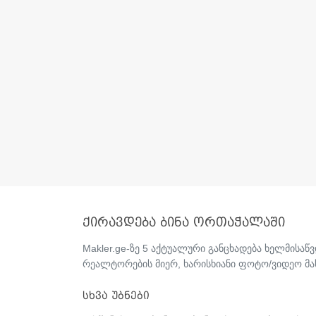
ქირავდება ბინა ორთაჭალაში
Makler.ge-ზე 5 აქტუალური განცხადება ხელმისა
რეალტორების მიერ, ხარისხიანი ფოტო/ვიდეო მ
სხვა უბნები