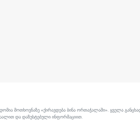
წვდომია მოთხოვნაზე «ქირავდება ბინა ორთაჭალაში». ყველა განცხ
ასალით და დაზუსტებული ინფორმაციით.