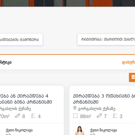
რიგითობა:
თარიღით უახლ
ხადებების გამოწერა
სტიკა
დახურ
500 000
| m² 2 941
2 000
1 000
| m² 12
| m² 
ება ან ქირავდება 4
ქირავდება 3 ოთახიანი ბინა
29
9
ოთახიანი ბინა კრწანისში
კრწანისში
გასლის ქუჩაზე
გორგასლის ქუჩაზე
70m²
8
4
88m²
7
3
ქეთი ნიკოლავა
ქეთი ნიკოლავა