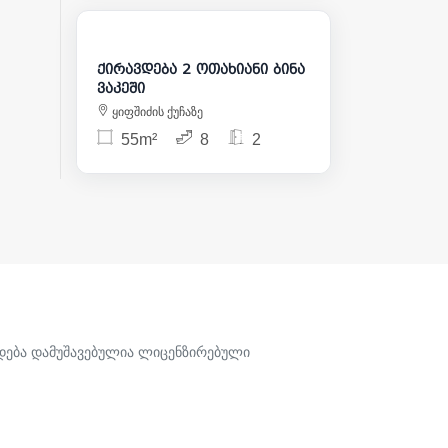
1 200
ქირავდება 2 ოთახიანი ბინა
ვაკეში
ყიფშიძის ქუჩაზე
55m²
8
2
ადება დამუშავებულია ლიცენზირებული