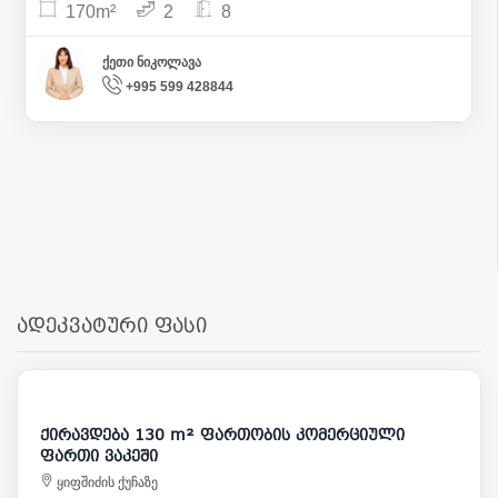
170m²
2
8
ქეთი ნიკოლავა
+995 599 428844
ადეკვატური ფასი
3 800
ქირავდება 130 m² ფართობის კომერციული
ფართი ვაკეში
ყიფშიძის ქუჩაზე