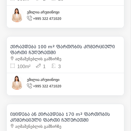
ემილია არუთინოვი
+995 322 471020
572
| m² 6
ქირავდება 100 m² ფართობის კომერციული
8
ფართი ჩუღურეთში
აღმაშენებლის გამზირზე
100m²
1
3
ემილია არუთინოვი
+995 322 471020
430 000
| m² 2 529
2 000
| m² 12
იყიდება ან ქირავდება 170 m² ფართობის
9
კომერციული ფართი ჩუღურეთში
აღმაშენებლის გამზირზე