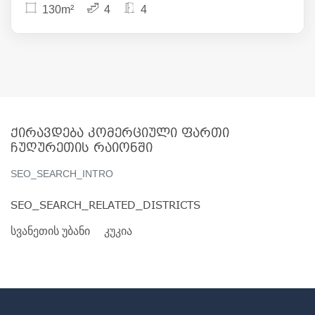
130m²
4
4
ქირავდება კომერციული ფართი
ჩუღურეთის რაიონში
SEO_SEARCH_INTRO
SEO_SEARCH_RELATED_DISTRICTS
სვანეთის უბანი
კუკია