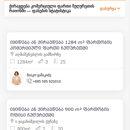
ქირავდება კომერციული ფართი ჩუღურეთის
დახურვა
რაიონში — ფასების სტატისტიკა
5 000 000
| m² 3 894
32 000
| m² 25
იყიდება ან ქირავდება 1284 m² ფართობის
31
კომერციული ფართი ჩუღურეთში
აღმაშენებლის გამზირზე
1284m²
3
25
მაიკო ვაშაკიძე
+995 595 925010
2 500 000
| m² 2 778
7 000
| m² 8
იყიდება ან ქირავდება 900 m² ფართობის
15
ოფისი ჩუღურეთში
ი.ჯავახიშვილის ქუჩაზე
900m²
2
20