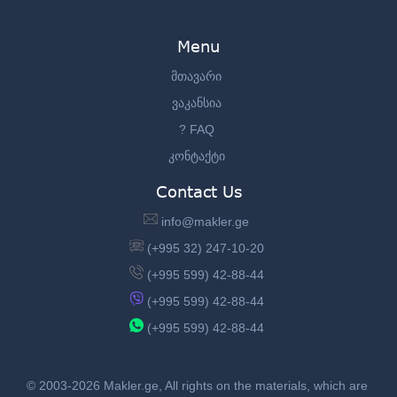
Menu
მთავარი
ვაკანსია
? FAQ
კონტაქტი
Contact Us
info@makler.ge
(+995 32) 247-10-20
(+995 599) 42-88-44
(+995 599) 42-88-44
(+995 599) 42-88-44
© 2003-2026 Makler.ge, All rights on the materials, which are