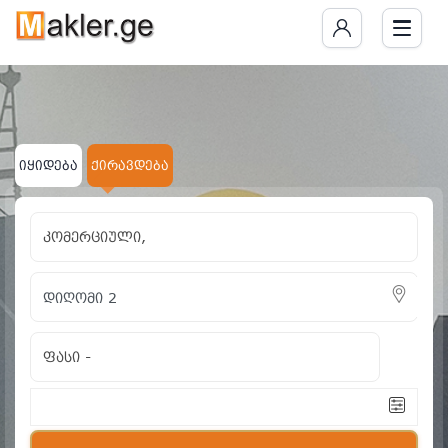
იყიდება
ქირავდება
კომერციული,
ფასი
-