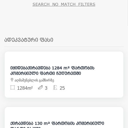
SEARCH_NO_MATCH_FILTERS
ადეკვატური ფასი
32 000
5 000 000
იყიდებაქირავდება 1284 m² ფართობის
კომერციული ფართი ჩუღურეთში
აღმაშენებლის გამზირზე
1284m²
3
25
3 800
ქირავდება 130 m² ფართობის კომერციული