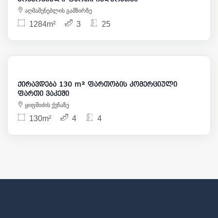
აღმაშენებლის გამზირზე
1284m²
3
25
3 800
ქირავდება 130 m² ფართობის კომერციული
ფართი ვაკეში
ყიფშიძის ქუჩაზე
130m²
4
4