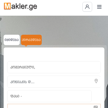
იყიდება
ქირავდება
×
×
კომერციული
კონიაკის დ...
ყველას გასუფთავება
კომერციული,
ფასი
-