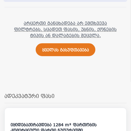
არცერთი განცხადება არ ემთხვევა
ფილტრებს. სცადეთ ფასის, უბნის, ქონების
ტიპის ან დალაგების შეცვლა.
ყველას გასუფთავება
ადეკვატური ფასი
32 000
5 000 000
იყიდებაქირავდება 1284 m² ფართობის
კომერციული ფართი ჩუღურეთში