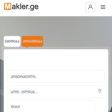
იყიდება
ქირავდება
×
×
კომერციული
სოფ. გლდან...
ყველას გასუფთავება
კომერციული,
ფასი
-