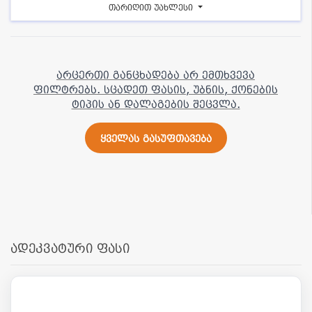
თარიღით უახლესი
არცერთი განცხადება არ ემთხვევა
ფილტრებს. სცადეთ ფასის, უბნის, ქონების
ტიპის ან დალაგების შეცვლა.
ყველას გასუფთავება
ადეკვატური ფასი
32 000
5 000 000