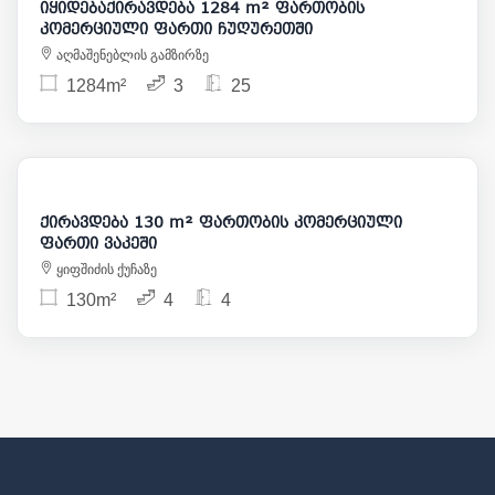
იყიდებაქირავდება 1284 m² ფართობის
კომერციული ფართი ჩუღურეთში
აღმაშენებლის გამზირზე
1284m²
3
25
3 800
ქირავდება 130 m² ფართობის კომერციული
ფართი ვაკეში
ყიფშიძის ქუჩაზე
130m²
4
4