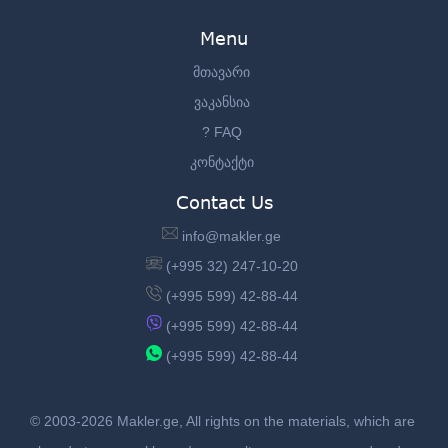
Menu
მთავარი
ვაკანსია
? FAQ
კონტაქტი
Contact Us
info@makler.ge
(+995 32) 247-10-20
(+995 599) 42-88-44
(+995 599) 42-88-44
(+995 599) 42-88-44
© 2003-2026 Makler.ge, All rights on the materials, which are